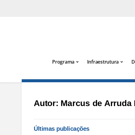
Programa
Infraestrutura
D
Autor:
Marcus de Arruda
Últimas publicações