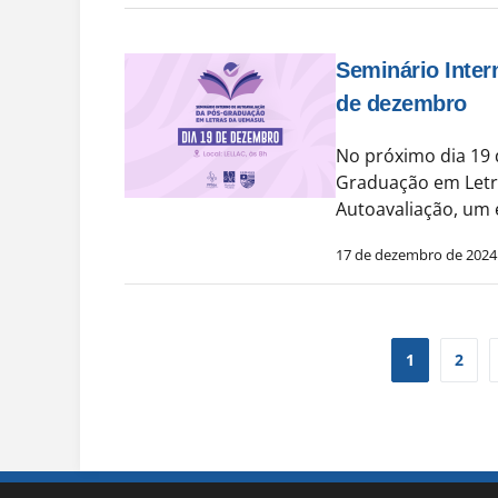
Seminário Inter
de dezembro
No próximo dia 19 
Graduação em Letra
Autoavaliação, um
17 de dezembro de 2024
1
2