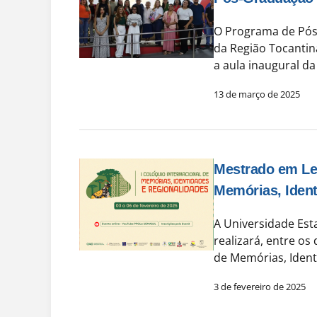
O Programa de Pós
da Região Tocantin
a aula inaugural d
13 de março de 2025
Mestrado em Let
Memórias, Ident
A Universidade Es
realizará, entre os 
de Memórias, Ident
3 de fevereiro de 2025