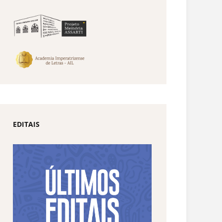
EDITAIS