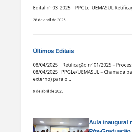
Edital nº 03_2025 – PPGLe_UEMASUL Retific
28 de abril de 2025
Últimos Editais
08/04/2025 Retificação nº 01/2025 – Proces
08/04/2025 PPGLe/UEMASUL – Chamada para
externo) para o…
9 de abril de 2025
Aula inaugural 
Pós-Graduação