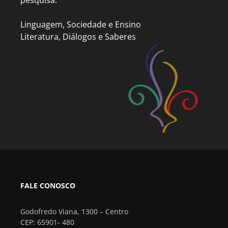
pesquisa:
Linguagem, Sociedade e Ensino
Literatura, Diálogos e Saberes
FALE CONOSCO
Godofredo Viana, 1300 – Centro
CEP: 65901- 480