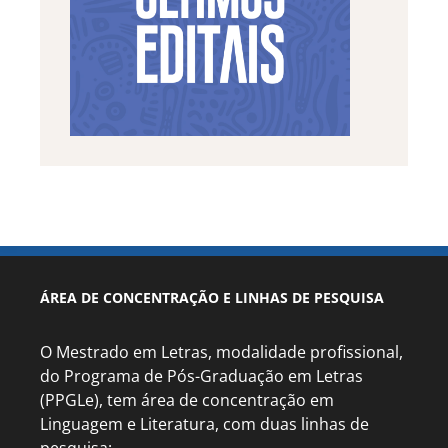
ÁREA DE CONCENTRAÇÃO E LINHAS DE PESQUISA
O Mestrado em Letras, modalidade profissional,
do Programa de Pós-Graduação em Letras
(PPGLe), tem área de concentração em
Linguagem e Literatura, com duas linhas de