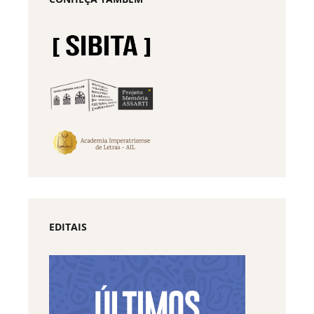
EDITAIS