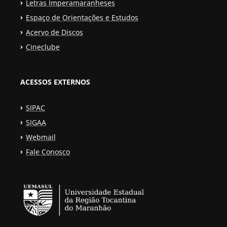
Letras Imperamaranheses
Espaço de Orientações e Estudos
Acervo de Discos
Cineclube
ACESSOS EXTERNOS
SIPAC
SIGAA
Webmail
Fale Conosco