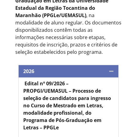
Graduação em Letras da Universidade
Estadual da Região Tocantina do
Maranhão (PPGLe/UEMASUL)
, na
modalidade de aluno regular. Os documentos
disponibilizados contêm todas as
informações necessárias sobre etapas,
requisitos de inscrição, prazos e critérios de
seleção estabelecidos pelo programa.
2026
Edital nº 09/2026 –
PROPGI/UEMASUL – Processo de
seleção de candidatos para ingresso
no Curso de Mestrado em Letras,
modalidade profissional, do
Programa de Pós-Graduação em
Letras – PPGLe