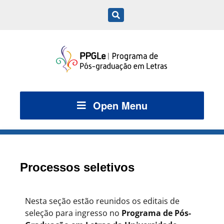
Open Menu
Processos seletivos
Nesta seção estão reunidos os editais de
seleção para ingresso no
Programa de Pós-