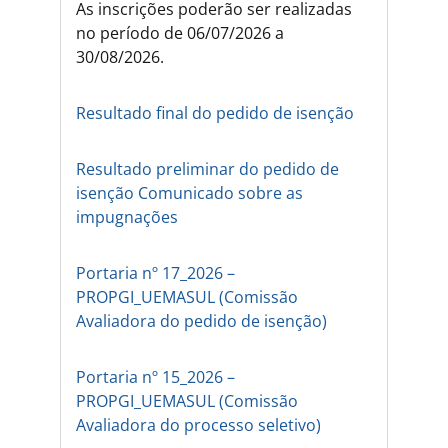
As inscrições poderão ser realizadas
no período de 06/07/2026 a
30/08/2026.
Resultado final do pedido de isenção
Resultado preliminar do pedido de
isenção
Comunicado sobre as
impugnações
Portaria nº 17_2026 –
PROPGI_UEMASUL (Comissão
Avaliadora do pedido de isenção)
Portaria nº 15_2026 –
PROPGI_UEMASUL (Comissão
Avaliadora do processo seletivo)