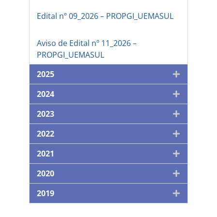
Edital nº 09_2026 – PROPGI_UEMASUL
Aviso de Edital nº 11_2026 –
PROPGI_UEMASUL
2025
2024
2023
2022
2021
2020
2019