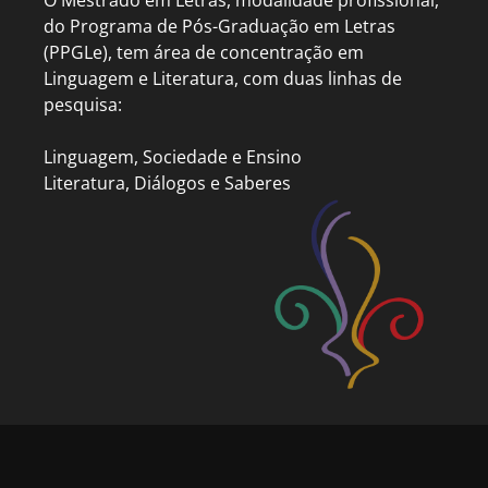
O Mestrado em Letras, modalidade profissional,
do Programa de Pós-Graduação em Letras
(PPGLe), tem área de concentração em
Linguagem e Literatura, com duas linhas de
pesquisa:
Linguagem, Sociedade e Ensino
Literatura, Diálogos e Saberes