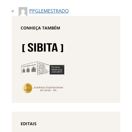
PPGLEMESTRADO
CONHEÇA TAMBÉM
EDITAIS