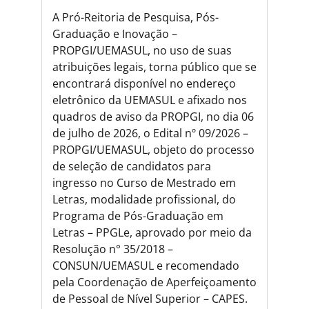
A Pró-Reitoria de Pesquisa, Pós-
Graduação e Inovação –
PROPGI/UEMASUL, no uso de suas
atribuições legais, torna público que se
encontrará disponível no endereço
eletrônico da UEMASUL e afixado nos
quadros de aviso da PROPGI, no dia 06
de julho de 2026, o Edital nº 09/2026 –
PROPGI/UEMASUL, objeto do processo
de seleção de candidatos para
ingresso no Curso de Mestrado em
Letras, modalidade profissional, do
Programa de Pós-Graduação em
Letras – PPGLe, aprovado por meio da
Resolução n° 35/2018 –
CONSUN/UEMASUL e recomendado
pela Coordenação de Aperfeiçoamento
de Pessoal de Nível Superior – CAPES.