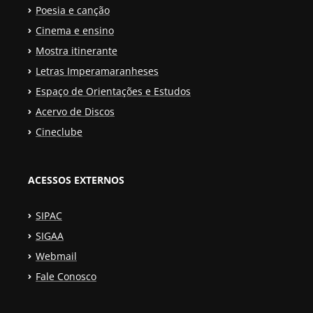
Poesia e canção
Cinema e ensino
Mostra itinerante
Letras Imperamaranheses
Espaço de Orientações e Estudos
Acervo de Discos
Cineclube
ACESSOS EXTERNOS
SIPAC
SIGAA
Webmail
Fale Conosco