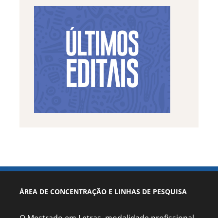
ÁREA DE CONCENTRAÇÃO E LINHAS DE PESQUISA