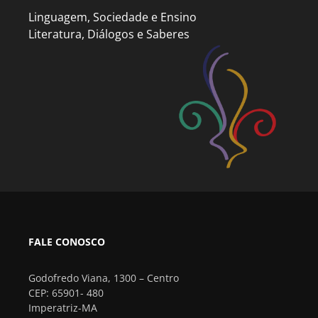
Linguagem, Sociedade e Ensino
Literatura, Diálogos e Saberes
FALE CONOSCO
Godofredo Viana, 1300 – Centro
CEP: 65901- 480
Imperatriz-MA