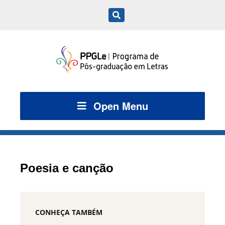
Open Menu
Poesia e canção
CONHEÇA TAMBÉM