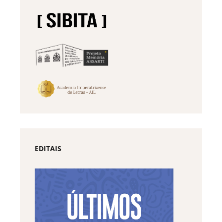
EDITAIS