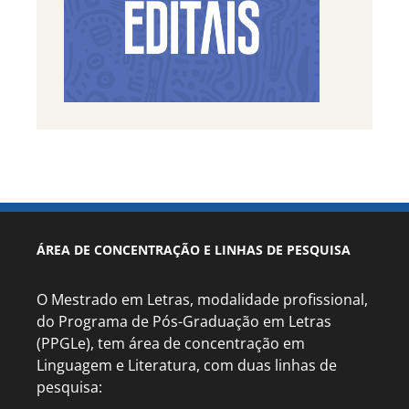
ÁREA DE CONCENTRAÇÃO E LINHAS DE PESQUISA
O Mestrado em Letras, modalidade profissional,
do Programa de Pós-Graduação em Letras
(PPGLe), tem área de concentração em
Linguagem e Literatura, com duas linhas de
pesquisa: