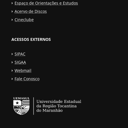
Espaço de Orientações e Estudos
Acervo de Discos
Cineclube
ACESSOS EXTERNOS
SIPAC
SIGAA
Webmail
Fale Conosco