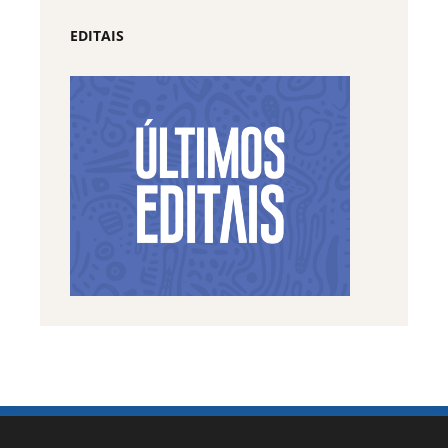
EDITAIS