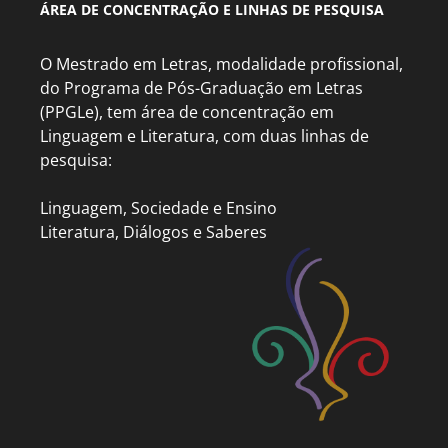
ÁREA DE CONCENTRAÇÃO E LINHAS DE PESQUISA
O Mestrado em Letras, modalidade profissional,
do Programa de Pós-Graduação em Letras
(PPGLe), tem área de concentração em
Linguagem e Literatura, com duas linhas de
pesquisa:
Linguagem, Sociedade e Ensino
Literatura, Diálogos e Saberes