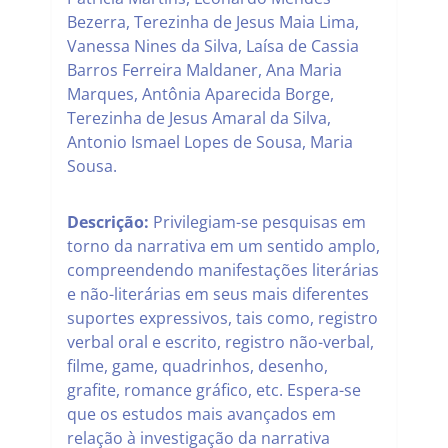
Bezerra, Terezinha de Jesus Maia Lima,
Vanessa Nines da Silva, Laísa de Cassia
Barros Ferreira Maldaner, Ana Maria
Marques, Antônia Aparecida Borge,
Terezinha de Jesus Amaral da Silva,
Antonio Ismael Lopes de Sousa, Maria
Sousa.
Descrição:
Privilegiam-se pesquisas em
torno da narrativa em um sentido amplo,
compreendendo manifestações literárias
e não-literárias em seus mais diferentes
suportes expressivos, tais como, registro
verbal oral e escrito, registro não-verbal,
filme, game, quadrinhos, desenho,
grafite, romance gráfico, etc. Espera-se
que os estudos mais avançados em
relação à investigação da narrativa