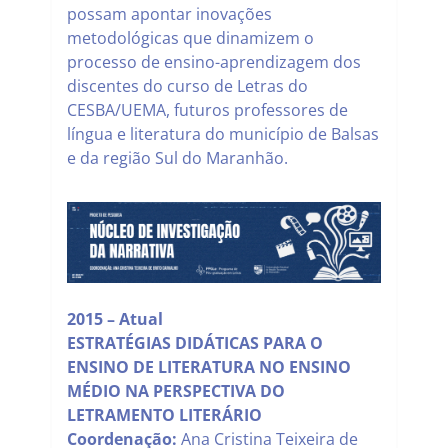
possam apontar inovações
metodológicas que dinamizem o
processo de ensino-aprendizagem dos
discentes do curso de Letras do
CESBA/UEMA, futuros professores de
língua e literatura do município de Balsas
e da região Sul do Maranhão.
2015 – Atual
ESTRATÉGIAS DIDÁTICAS PARA O
ENSINO DE LITERATURA NO ENSINO
MÉDIO NA PERSPECTIVA DO
LETRAMENTO LITERÁRIO
Coordenação:
Ana Cristina Teixeira de