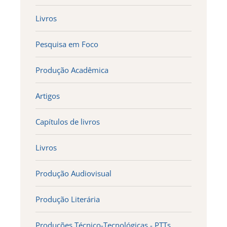
Livros
Pesquisa em Foco
Produção Acadêmica
Artigos
Capítulos de livros
Livros
Produção Audiovisual
Produção Literária
Produções Técnico-Tecnológicas - PTTs