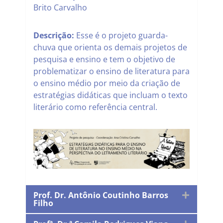
Brito Carvalho
Descrição:
Esse é o projeto guarda-
chuva que orienta os demais projetos de
pesquisa e ensino e tem o objetivo de
problematizar o ensino de literatura para
o ensino médio por meio da criação de
estratégias didáticas que incluam o texto
literário como referência central.
Prof. Dr. Antônio Coutinho Barros
Filho