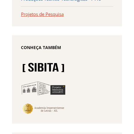
Projetos de Pesquisa
CONHEÇA TAMBÉM