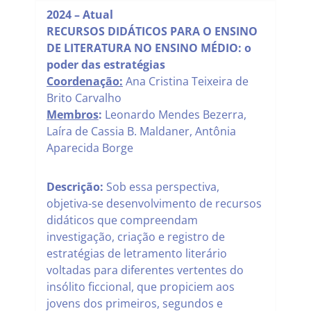
2024 – Atual
RECURSOS DIDÁTICOS PARA O ENSINO
DE LITERATURA NO ENSINO MÉDIO: o
poder das estratégias
Coordenação:
Ana Cristina Teixeira de
Brito Carvalho
Membros
:
Leonardo Mendes Bezerra,
Laíra de Cassia B. Maldaner, Antônia
Aparecida Borge
Descrição:
Sob essa perspectiva,
objetiva-se desenvolvimento de recursos
didáticos que compreendam
investigação, criação e registro de
estratégias de letramento literário
voltadas para diferentes vertentes do
insólito ficcional, que propiciem aos
jovens dos primeiros, segundos e