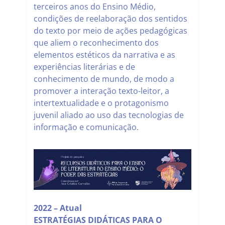
terceiros anos do Ensino Médio,
condições de reelaboração dos sentidos
do texto por meio de ações pedagógicas
que aliem o reconhecimento dos
elementos estéticos da narrativa e as
experiências literárias e de
conhecimento de mundo, de modo a
promover a interação texto-leitor, a
intertextualidade e o protagonismo
juvenil aliado ao uso das tecnologias de
informação e comunicação.
2022 – Atual
ESTRATÉGIAS DIDÁTICAS PARA O