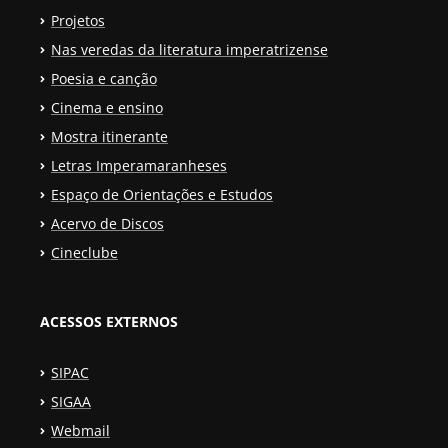
Projetos
Nas veredas da literatura imperatrizense
Poesia e canção
Cinema e ensino
Mostra itinerante
Letras Imperamaranheses
Espaço de Orientações e Estudos
Acervo de Discos
Cineclube
ACESSOS EXTERNOS
SIPAC
SIGAA
Webmail