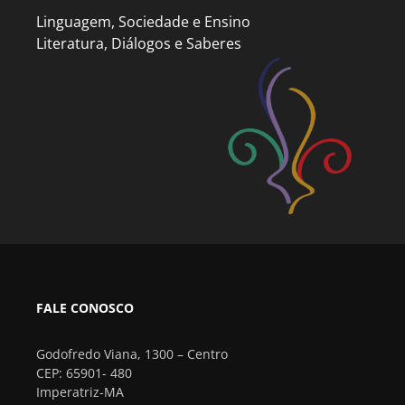
Linguagem, Sociedade e Ensino
Literatura, Diálogos e Saberes
FALE CONOSCO
Godofredo Viana, 1300 – Centro
CEP: 65901- 480
Imperatriz-MA