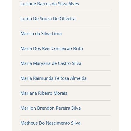
Luciane Barros da Silva Alves
Luma De Souza De Oliveira
Marcia da Silva Lima
Maria Dos Reis Conceicao Brito
Maria Maryana de Castro Silva
Maria Raimunda Feitosa Almeida
Mariana Ribeiro Morais
Marllon Brendon Pereira Silva
Matheus Do Nascimento Silva