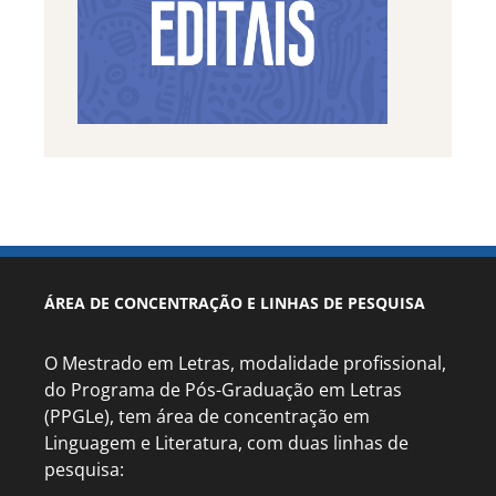
ÁREA DE CONCENTRAÇÃO E LINHAS DE PESQUISA
O Mestrado em Letras, modalidade profissional,
do Programa de Pós-Graduação em Letras
(PPGLe), tem área de concentração em
Linguagem e Literatura, com duas linhas de
pesquisa: