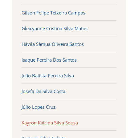
Gilson Felipe Teixeira Campos
Gleicyanne Cristina Silva Matos
Hávila Sâmua Oliveira Santos
Isaque Pereira Dos Santos
João Batista Pereira Silva
Josefa Da Silva Costa
Júlio Lopes Cruz
Kayron Kaic da Silva Sousa