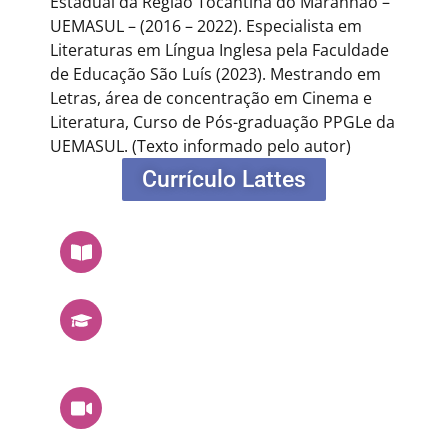
Estadual da Região Tocantina do Maranhão –
UEMASUL – (2016 – 2022). Especialista em
Literaturas em Língua Inglesa pela Faculdade
de Educação São Luís (2023). Mestrando em
Letras, área de concentração em Cinema e
Literatura, Curso de Pós-graduação PPGLe da
UEMASUL.
(Texto informado pelo autor)
Currículo Lattes