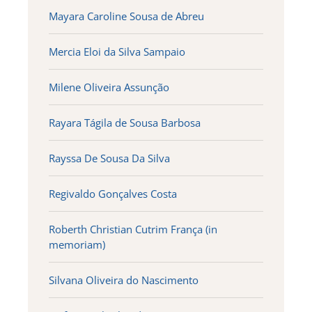
Mayara Caroline Sousa de Abreu
Mercia Eloi da Silva Sampaio
Milene Oliveira Assunção
Rayara Tágila de Sousa Barbosa
Rayssa De Sousa Da Silva
Regivaldo Gonçalves Costa
Roberth Christian Cutrim França (in
memoriam)
Silvana Oliveira do Nascimento