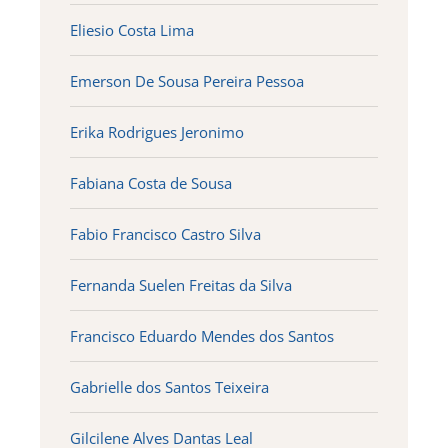
Eliesio Costa Lima
Emerson De Sousa Pereira Pessoa
Erika Rodrigues Jeronimo
Fabiana Costa de Sousa
Fabio Francisco Castro Silva
Fernanda Suelen Freitas da Silva
Francisco Eduardo Mendes dos Santos
Gabrielle dos Santos Teixeira
Gilcilene Alves Dantas Leal