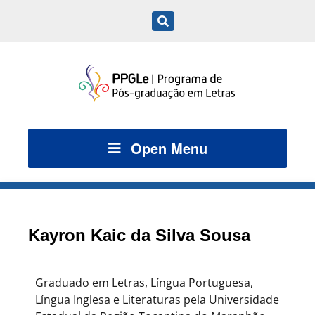
Open Menu
Kayron Kaic da Silva Sousa
Graduado em Letras, Língua Portuguesa,
Língua Inglesa e Literaturas pela Universidade