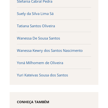
Stefania Cabral Pedra
Suely da Silva Lima Sá
Tatiana Santos Oliveira
Wanessa De Sousa Santos
Wanessa Kewry dos Santos Nascimento
Yoná Milhomem de Oliveira
Yuri Kateivas Sousa dos Santos
CONHEÇA TAMBÉM