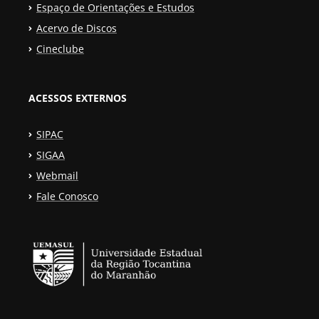
Espaço de Orientações e Estudos
Acervo de Discos
Cineclube
ACESSOS EXTERNOS
SIPAC
SIGAA
Webmail
Fale Conosco