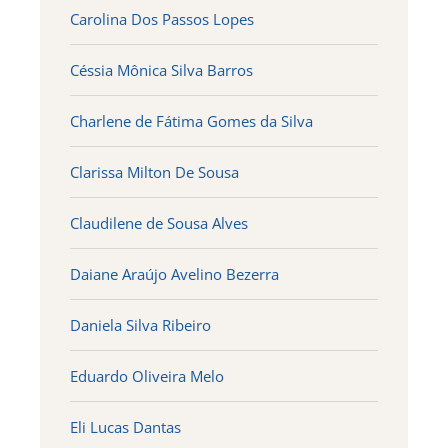
Carolina Dos Passos Lopes
Céssia Mônica Silva Barros
Charlene de Fátima Gomes da Silva
Clarissa Milton De Sousa
Claudilene de Sousa Alves
Daiane Araújo Avelino Bezerra
Daniela Silva Ribeiro
Eduardo Oliveira Melo
Eli Lucas Dantas