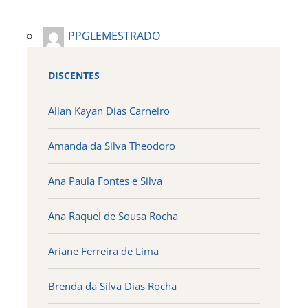
PPGLEMESTRADO
DISCENTES
Allan Kayan Dias Carneiro
Amanda da Silva Theodoro
Ana Paula Fontes e Silva
Ana Raquel de Sousa Rocha
Ariane Ferreira de Lima
Brenda da Silva Dias Rocha