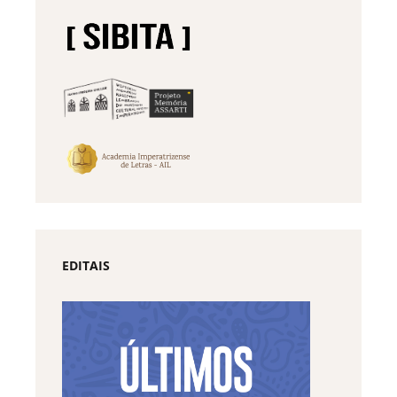
EDITAIS