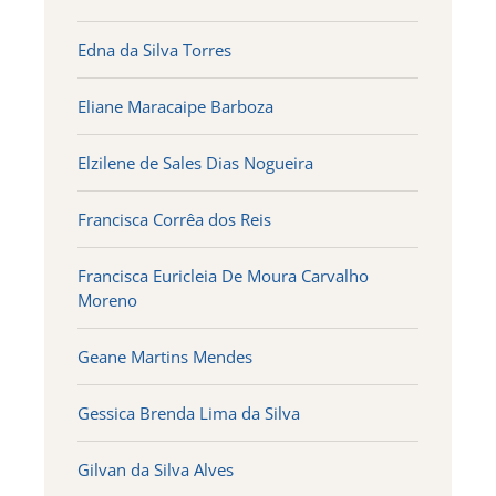
Edna da Silva Torres
Eliane Maracaipe Barboza
Elzilene de Sales Dias Nogueira
Francisca Corrêa dos Reis
Francisca Euricleia De Moura Carvalho
Moreno
Geane Martins Mendes
Gessica Brenda Lima da Silva
Gilvan da Silva Alves