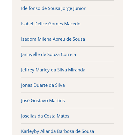
Idelfonso de Sousa Jorge Junior
Isabel Delice Gomes Macedo
Isadora Milena Abreu de Sousa
Jannyelle de Souza Corrêia
Jeffrey Marley da Silva Miranda
Jonas Duarte da Silva
José Gustavo Martins
Joselias da Costa Matos
Karleyby Allanda Barbosa de Sousa