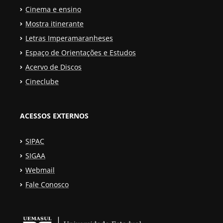
Cinema e ensino
Mostra itinerante
Letras Imperamaranheses
Espaço de Orientações e Estudos
Acervo de Discos
Cineclube
ACESSOS EXTERNOS
SIPAC
SIGAA
Webmail
Fale Conosco