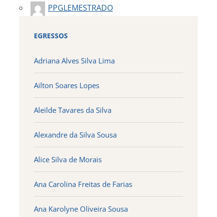
PPGLEMESTRADO
EGRESSOS
Adriana Alves Silva Lima
Ailton Soares Lopes
Aleilde Tavares da Silva
Alexandre da Silva Sousa
Alice Silva de Morais
Ana Carolina Freitas de Farias
Ana Karolyne Oliveira Sousa