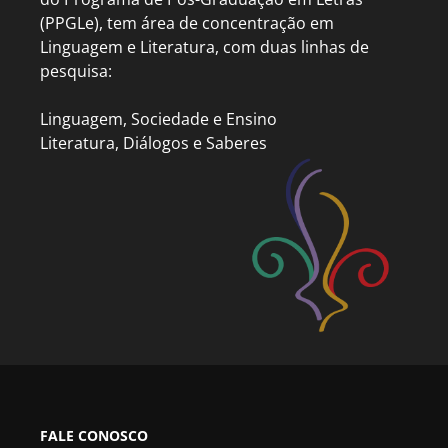
(PPGLe), tem área de concentração em
Linguagem e Literatura, com duas linhas de
pesquisa:
Linguagem, Sociedade e Ensino
Literatura, Diálogos e Saberes
FALE CONOSCO