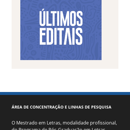
ÁREA DE CONCENTRAÇÃO E LINHAS DE PESQUISA
O Mestrado em Letras, modalidade profissional,
do Programa de Pós-Graduação em Letras