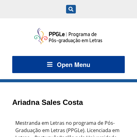
Open Menu
Ariadna Sales Costa
Mestranda em Letras no programa de Pós-
Graduação em Letras (PPGLe). Licenciada em