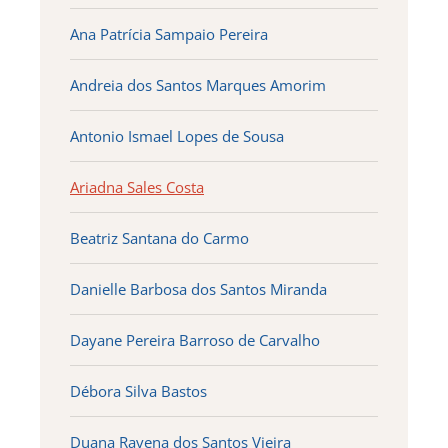
Ana Patrícia Sampaio Pereira
Andreia dos Santos Marques Amorim
Antonio Ismael Lopes de Sousa
Ariadna Sales Costa
Beatriz Santana do Carmo
Danielle Barbosa dos Santos Miranda
Dayane Pereira Barroso de Carvalho
Débora Silva Bastos
Duana Ravena dos Santos Vieira