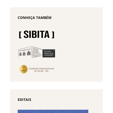
CONHEÇA TAMBÉM
EDITAIS