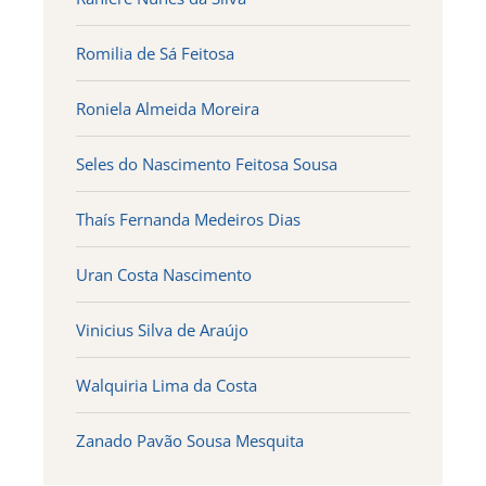
Romilia de Sá Feitosa
Roniela Almeida Moreira
Seles do Nascimento Feitosa Sousa
Thaís Fernanda Medeiros Dias
Uran Costa Nascimento
Vinicius Silva de Araújo
Walquiria Lima da Costa
Zanado Pavão Sousa Mesquita