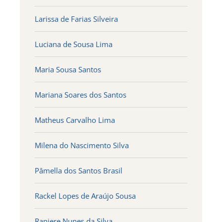
Larissa de Farias Silveira
Luciana de Sousa Lima
Maria Sousa Santos
Mariana Soares dos Santos
Matheus Carvalho Lima
Milena do Nascimento Silva
Pâmella dos Santos Brasil
Rackel Lopes de Araújo Sousa
Raniere Nunes da Silva