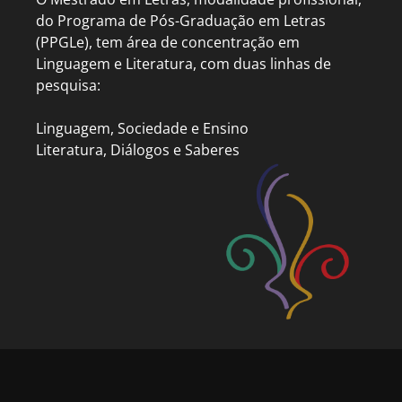
do Programa de Pós-Graduação em Letras
(PPGLe), tem área de concentração em
Linguagem e Literatura, com duas linhas de
pesquisa:
Linguagem, Sociedade e Ensino
Literatura, Diálogos e Saberes