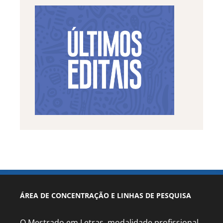
ÁREA DE CONCENTRAÇÃO E LINHAS DE PESQUISA
O Mestrado em Letras, modalidade profissional,