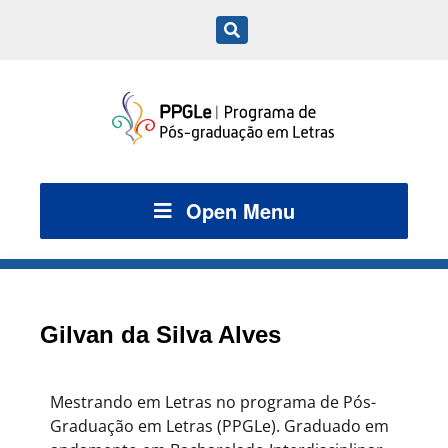
Open Menu
Gilvan da Silva Alves
Mestrando em Letras no programa de Pós-
Graduação em Letras (PPGLe). Graduado em