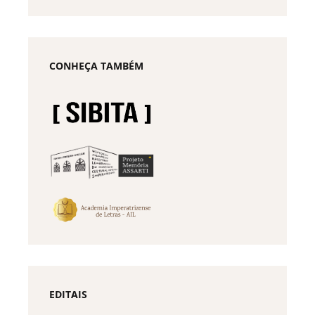
CONHEÇA TAMBÉM
EDITAIS