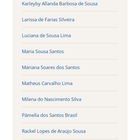
Karleyby Allanda Barbosa de Sousa
Larissa de Farias Silveira
Luciana de Sousa Lima
Maria Sousa Santos
Mariana Soares dos Santos
Matheus Carvalho Lima
Milena do Nascimento Silva
Pâmella dos Santos Brasil
Rackel Lopes de Araújo Sousa