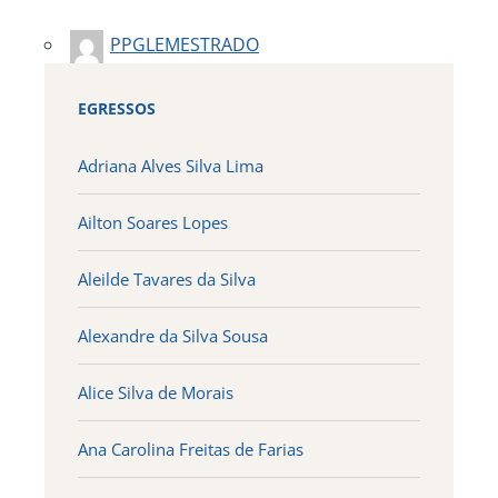
PPGLEMESTRADO
EGRESSOS
Adriana Alves Silva Lima
Ailton Soares Lopes
Aleilde Tavares da Silva
Alexandre da Silva Sousa
Alice Silva de Morais
Ana Carolina Freitas de Farias