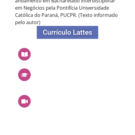
andamento em Bacharelado Interdisciplinar
em Negócios pela Pontifícia Universidade
Católica do Paraná, PUCPR.
(Texto informado
pelo autor)
Currículo Lattes