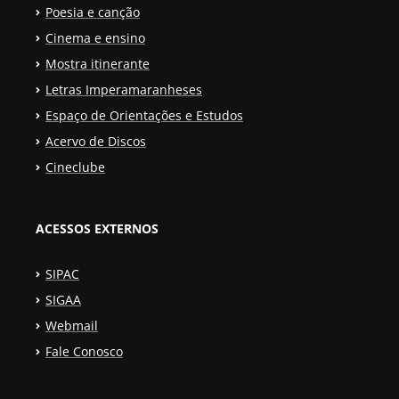
Poesia e canção
Cinema e ensino
Mostra itinerante
Letras Imperamaranheses
Espaço de Orientações e Estudos
Acervo de Discos
Cineclube
ACESSOS EXTERNOS
SIPAC
SIGAA
Webmail
Fale Conosco