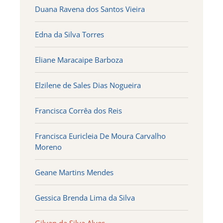
Duana Ravena dos Santos Vieira
Edna da Silva Torres
Eliane Maracaipe Barboza
Elzilene de Sales Dias Nogueira
Francisca Corrêa dos Reis
Francisca Euricleia De Moura Carvalho
Moreno
Geane Martins Mendes
Gessica Brenda Lima da Silva