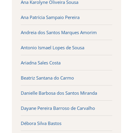
Ana Karolyne Oliveira Sousa
Ana Patrícia Sampaio Pereira
Andreia dos Santos Marques Amorim
Antonio Ismael Lopes de Sousa
Ariadna Sales Costa
Beatriz Santana do Carmo
Danielle Barbosa dos Santos Miranda
Dayane Pereira Barroso de Carvalho
Débora Silva Bastos