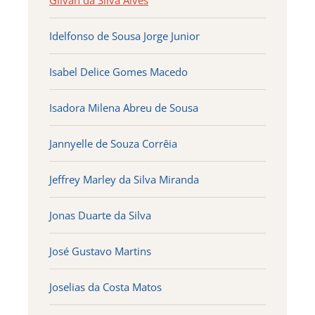
Gilvan da Silva Alves
Idelfonso de Sousa Jorge Junior
Isabel Delice Gomes Macedo
Isadora Milena Abreu de Sousa
Jannyelle de Souza Corrêia
Jeffrey Marley da Silva Miranda
Jonas Duarte da Silva
José Gustavo Martins
Joselias da Costa Matos