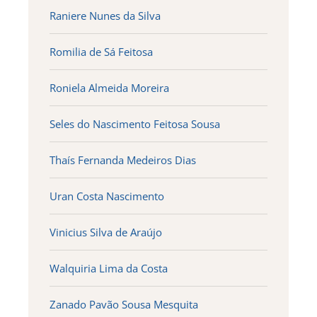
Raniere Nunes da Silva
Romilia de Sá Feitosa
Roniela Almeida Moreira
Seles do Nascimento Feitosa Sousa
Thaís Fernanda Medeiros Dias
Uran Costa Nascimento
Vinicius Silva de Araújo
Walquiria Lima da Costa
Zanado Pavão Sousa Mesquita