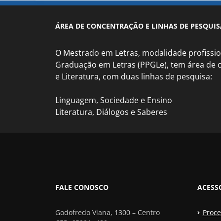
ÁREA DE CONCENTRAÇÃO E LINHAS DE PESQUIS
O Mestrado em Letras, modalidade profissio
Graduação em Letras (PPGLe), tem área de
e Literatura, com duas linhas de pesquisa:
Linguagem, Sociedade e Ensino
Literatura, Diálogos e Saberes
FALE CONOSCO
ACESS
Godofredo Viana, 1300 – Centro
Proce