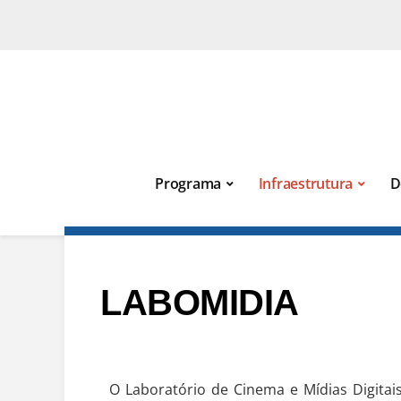
Programa
Infraestrutura
D
LABOMIDIA
O Laboratório de Cinema e Mídias Digitai