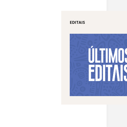
EDITAIS