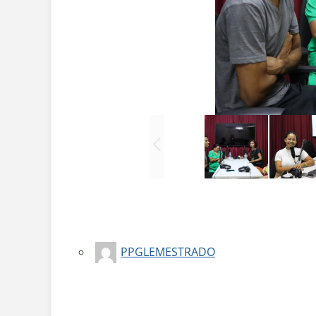
PPGLEMESTRADO