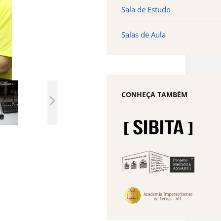
Sala de Estudo
Salas de Aula
CONHEÇA TAMBÉM