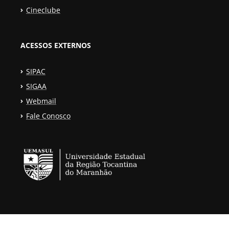
Cineclube
ACESSOS EXTERNOS
SIPAC
SIGAA
Webmail
Fale Conosco