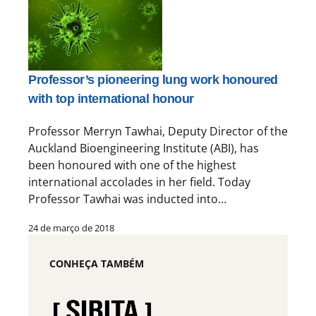
Professor’s pioneering lung work honoured
with top international honour
Professor Merryn Tawhai, Deputy Director of the
Auckland Bioengineering Institute (ABI), has
been honoured with one of the highest
international accolades in her field. Today
Professor Tawhai was inducted into…
24 de março de 2018
CONHEÇA TAMBÉM