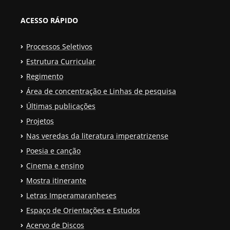
ACESSO RÁPIDO
Processos Seletivos
Estrutura Curricular
Regimento
Área de concentração e Linhas de pesquisa
Últimas publicações
Projetos
Nas veredas da literatura imperatrizense
Poesia e canção
Cinema e ensino
Mostra itinerante
Letras Imperamaranheses
Espaço de Orientações e Estudos
Acervo de Discos