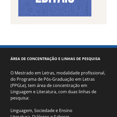
ÁREA DE CONCENTRAÇÃO E LINHAS DE PESQUISA
O Mestrado em Letras, modalidade profissional,
do Programa de Pós-Graduação em Letras
(PPGLe), tem área de concentração em
Linguagem e Literatura, com duas linhas de
pesquisa:
Linguagem, Sociedade e Ensino
Literatura, Diálogos e Saberes