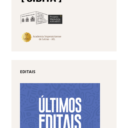
EDITAIS