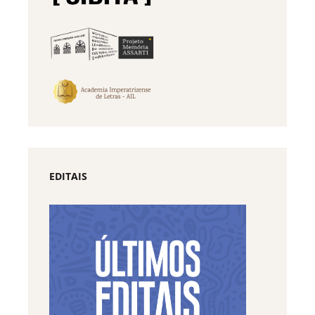
EDITAIS