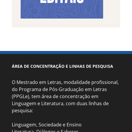
ÁREA DE CONCENTRAÇÃO E LINHAS DE PESQUISA
O Mestrado em Letras, modalidade profissional,
do Programa de Pós-Graduação em Letras
(PPGLe), tem área de concentração em
Linguagem e Literatura, com duas linhas de
pesquisa:
Linguagem, Sociedade e Ensino
Literatura, Diálogos e Saberes