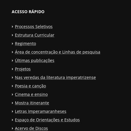
ACESSO RÁPIDO
Processos Seletivos
Estrutura Curricular
Regimento
Área de concentração e Linhas de pesquisa
Últimas publicações
Projetos
Nas veredas da literatura imperatrizense
Poesia e canção
Cinema e ensino
Mostra itinerante
Letras Imperamaranheses
Espaço de Orientações e Estudos
Acervo de Discos