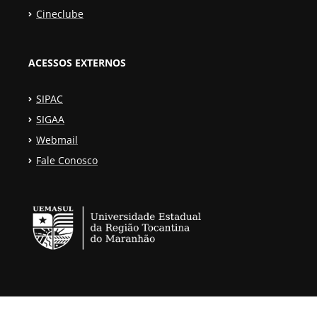
Cineclube
ACESSOS EXTERNOS
SIPAC
SIGAA
Webmail
Fale Conosco