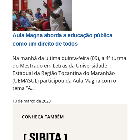
Aula Magna aborda a educação pública
como um direito de todos
Na manhã da última quinta-feira (09), a 4ª turma
do Mestrado em Letras da Universidade
Estadual da Região Tocantina do Maranhão
(UEMASUL) participou da Aula Magna com o
tema “A…
10 de março de 2023
CONHEÇA TAMBÉM