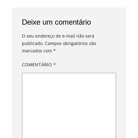
Deixe um comentário
O seu endereço de e-mail não será
publicado.
Campos obrigatórios são
marcados com
*
COMENTÁRIO
*