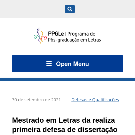
Open Menu
30 de setembro de 2021
Defesas e Qualificações
Mestrado em Letras da realiza
primeira defesa de dissertação