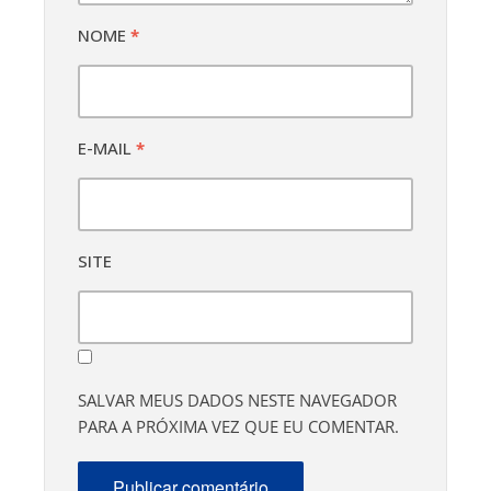
NOME
*
E-MAIL
*
SITE
SALVAR MEUS DADOS NESTE NAVEGADOR
PARA A PRÓXIMA VEZ QUE EU COMENTAR.