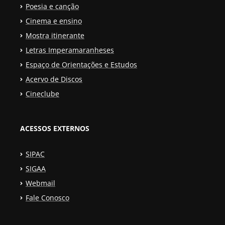
Poesia e canção
Cinema e ensino
Mostra itinerante
Letras Imperamaranheses
Espaço de Orientações e Estudos
Acervo de Discos
Cineclube
ACESSOS EXTERNOS
SIPAC
SIGAA
Webmail
Fale Conosco