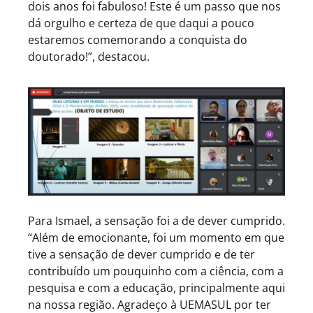
dois anos foi fabuloso! Este é um passo que nos
dá orgulho e certeza de que daqui a pouco
estaremos comemorando a conquista do
doutorado!”, destacou.
Para Ismael, a sensação foi a de dever cumprido.
“Além de emocionante, foi um momento em que
tive a sensação de dever cumprido e de ter
contribuído um pouquinho com a ciência, com a
pesquisa e com a educação, principalmente aqui
na nossa região. Agradeço à UEMASUL por ter