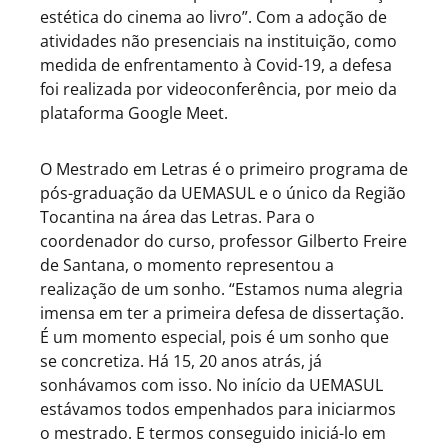
estética do cinema ao livro”. Com a adoção de
atividades não presenciais na instituição, como
medida de enfrentamento à Covid-19, a defesa
foi realizada por videoconferência, por meio da
plataforma Google Meet.
O Mestrado em Letras é o primeiro programa de
pós-graduação da UEMASUL e o único da Região
Tocantina na área das Letras. Para o
coordenador do curso, professor Gilberto Freire
de Santana, o momento representou a
realização de um sonho. “Estamos numa alegria
imensa em ter a primeira defesa de dissertação.
É um momento especial, pois é um sonho que
se concretiza. Há 15, 20 anos atrás, já
sonhávamos com isso. No início da UEMASUL
estávamos todos empenhados para iniciarmos
o mestrado. E termos conseguido iniciá-lo em