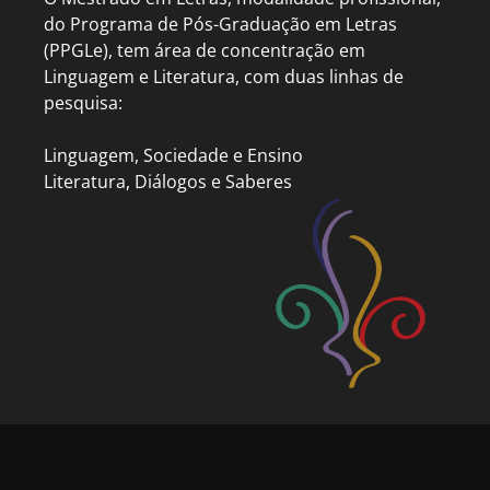
do Programa de Pós-Graduação em Letras
(PPGLe), tem área de concentração em
Linguagem e Literatura, com duas linhas de
pesquisa:
Linguagem, Sociedade e Ensino
Literatura, Diálogos e Saberes