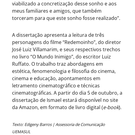
viabilizado a concretização desse sonho e aos
meus familiares e amigos, que também
torceram para que este sonho fosse realizado”.
A dissertação apresenta a leitura de três
personagens do filme “Redemoinho”, do diretor
José Luiz Villamarim, e seus respectivos trechos
no livro “O Mundo Inimigo”, do escritor Luiz
Ruffato. O trabalho traz abordagens em
estética, fenomenologia e filosofia do cinema,
cinema e educação, apontamentos em
letramento cinematográfico e técnicas
cinematográficas. A partir do dia 5 de outubro, a
dissertação de Ismael estará disponível no site
da Amazon, em formato de livro digital (
e-book
).
Texto: Edigeny Barros |
Assessoria de Comunicação
UEMASUL