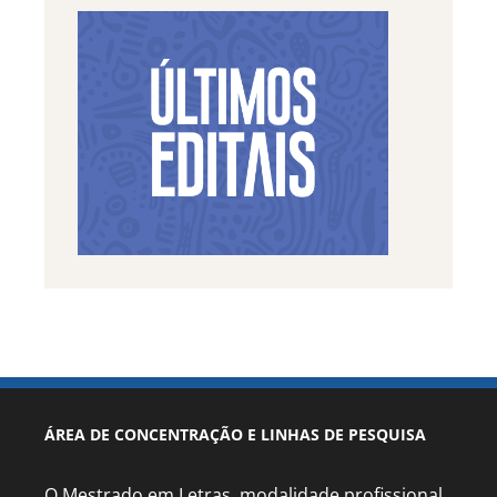
ÁREA DE CONCENTRAÇÃO E LINHAS DE PESQUISA
O Mestrado em Letras, modalidade profissional,