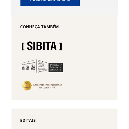
CONHEÇA TAMBÉM
EDITAIS