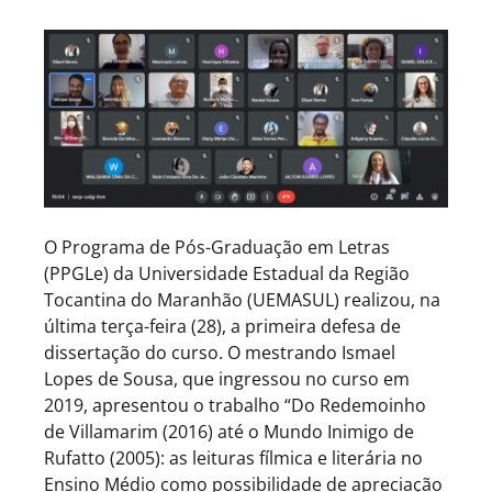
O Programa de Pós-Graduação em Letras
(PPGLe) da Universidade Estadual da Região
Tocantina do Maranhão (UEMASUL) realizou, na
última terça-feira (28), a primeira defesa de
dissertação do curso. O mestrando Ismael
Lopes de Sousa, que ingressou no curso em
2019, apresentou o trabalho “Do Redemoinho
de Villamarim (2016) até o Mundo Inimigo de
Rufatto (2005): as leituras fílmica e literária no
Ensino Médio como possibilidade de apreciação