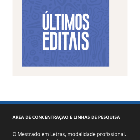
ÁREA DE CONCENTRAÇÃO E LINHAS DE PESQUISA
O Mestrado em Letras, modalidade profissional,