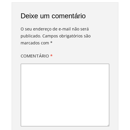
Deixe um comentário
O seu endereço de e-mail não será
publicado.
Campos obrigatórios são
marcados com
*
COMENTÁRIO
*