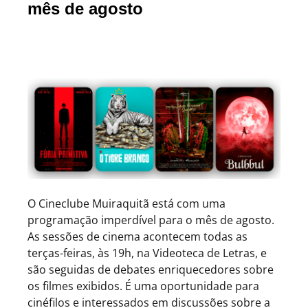
mês de agosto
O Cineclube Muiraquitã está com uma
programação imperdível para o mês de agosto.
As sessões de cinema acontecem todas as
terças-feiras, às 19h, na Videoteca de Letras, e
são seguidas de debates enriquecedores sobre
os filmes exibidos. É uma oportunidade para
cinéfilos e interessados em discussões sobre a