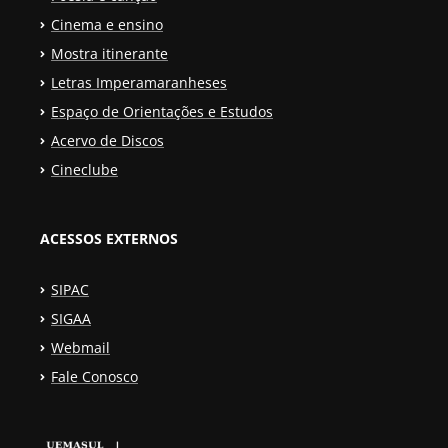
Cinema e ensino
Mostra itinerante
Letras Imperamaranheses
Espaço de Orientações e Estudos
Acervo de Discos
Cineclube
ACESSOS EXTERNOS
SIPAC
SIGAA
Webmail
Fale Conosco