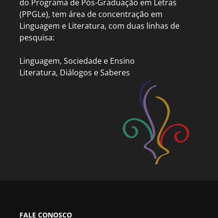
do Programa de Pós-Graduação em Letras
(PPGLe), tem área de concentração em
Linguagem e Literatura, com duas linhas de
pesquisa:
Linguagem, Sociedade e Ensino
Literatura, Diálogos e Saberes
FALE CONOSCO