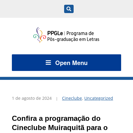
Open Menu
1 de agosto de 2024
Cineclube
,
Uncategorized
Confira a programação do
Cineclube Muiraquitã para o