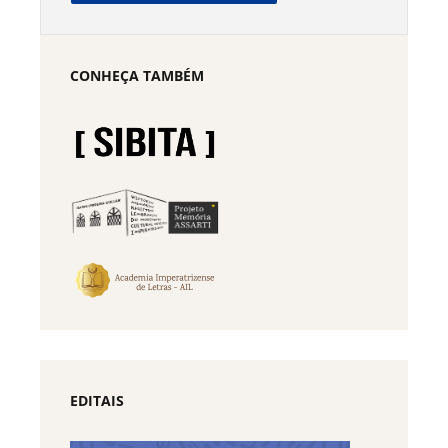
CONHEÇA TAMBÉM
EDITAIS