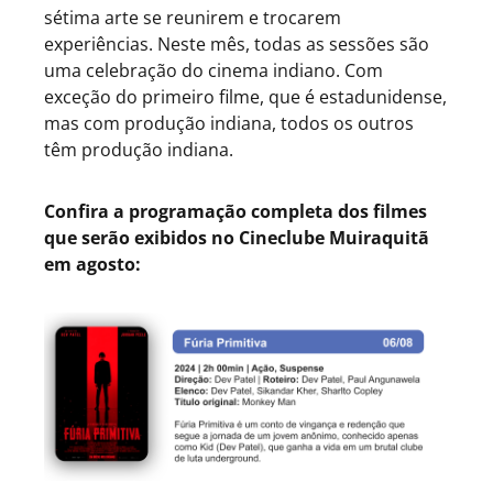
sétima arte se reunirem e trocarem
experiências. Neste mês, todas as sessões são
uma celebração do cinema indiano. Com
exceção do primeiro filme, que é estadunidense,
mas com produção indiana, todos os outros
têm produção indiana.
Confira a programação completa dos filmes
que serão exibidos no Cineclube Muiraquitã
em agosto: