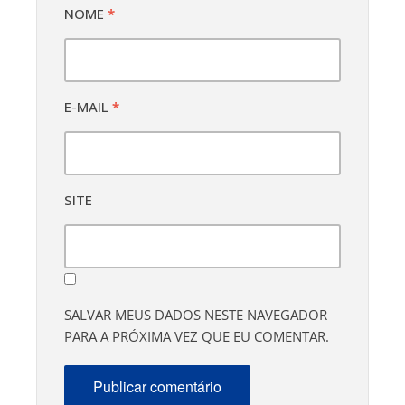
NOME
*
E-MAIL
*
SITE
SALVAR MEUS DADOS NESTE NAVEGADOR
PARA A PRÓXIMA VEZ QUE EU COMENTAR.