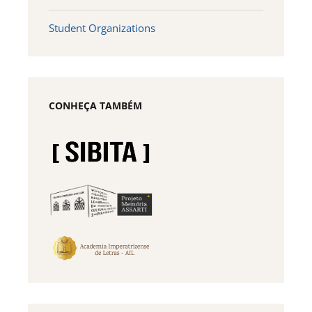
Student Organizations
CONHEÇA TAMBÉM