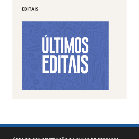
EDITAIS