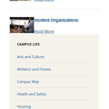
Student Organizations
Read More
CAMPUS LIFE
Arts and Culture
Athletics and Fitness
Campus Map
Health and Safety
Housing