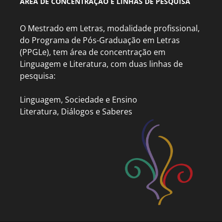
ÁREA DE CONCENTRAÇÃO E LINHAS DE PESQUISA
O Mestrado em Letras, modalidade profissional,
do Programa de Pós-Graduação em Letras
(PPGLe), tem área de concentração em
Linguagem e Literatura, com duas linhas de
pesquisa:
Linguagem, Sociedade e Ensino
Literatura, Diálogos e Saberes