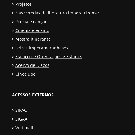
Projetos
Nas veredas da literatura imperatrizense
Poesia e canção
Cinema e ensino
Mostra itinerante
Letras Imperamaranheses
Espaço de Orientações e Estudos
Acervo de Discos
Cineclube
ACESSOS EXTERNOS
SIPAC
SIGAA
Webmail