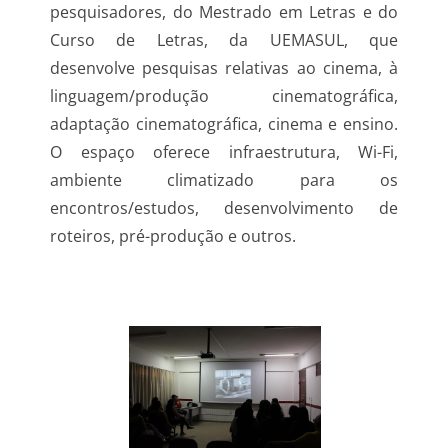
pesquisadores, do Mestrado em Letras e do 
Curso de Letras, da UEMASUL, que 
desenvolve pesquisas relativas ao cinema, à 
linguagem/produção cinematográfica, 
adaptação cinematográfica, cinema e ensino. 
O espaço oferece infraestrutura, Wi-Fi, 
ambiente climatizado para os 
encontros/estudos, desenvolvimento de 
roteiros, pré-produção e outros.