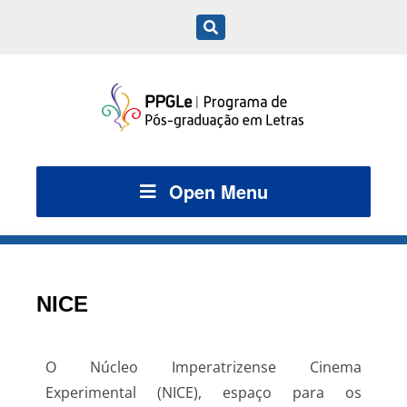
Open Menu
NICE
O Núcleo Imperatrizense Cinema 
Experimental (NICE), espaço para os 