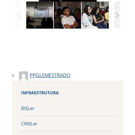
PPGLEMESTRADO
INFRAESTRUTURA
BISLer
CINELer