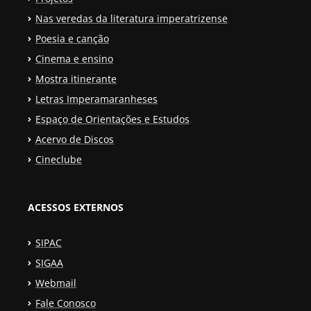
Nas veredas da literatura imperatrizense
Poesia e canção
Cinema e ensino
Mostra itinerante
Letras Imperamaranheses
Espaço de Orientações e Estudos
Acervo de Discos
Cineclube
ACESSOS EXTERNOS
SIPAC
SIGAA
Webmail
Fale Conosco