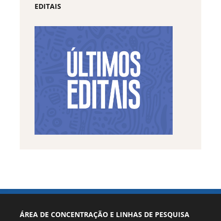
EDITAIS
ÁREA DE CONCENTRAÇÃO E LINHAS DE PESQUISA