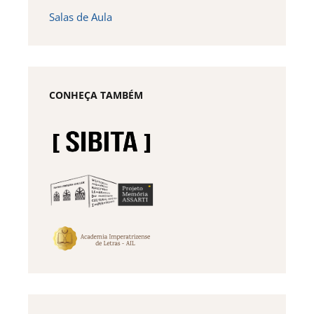
Salas de Aula
CONHEÇA TAMBÉM