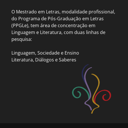
O Mestrado em Letras, modalidade profissional,
do Programa de Pós-Graduação em Letras
(PPGLe), tem área de concentração em
Linguagem e Literatura, com duas linhas de
pesquisa:
Linguagem, Sociedade e Ensino
Literatura, Diálogos e Saberes