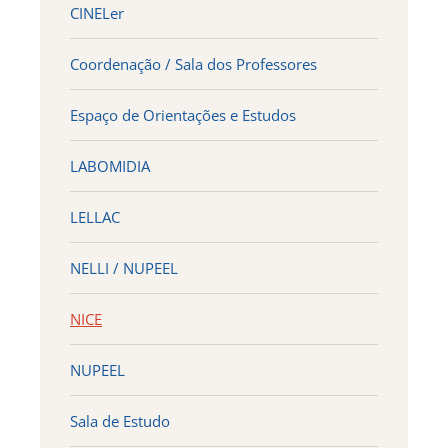
CINELer
Coordenação / Sala dos Professores
Espaço de Orientações e Estudos
LABOMIDIA
LELLAC
NELLI / NUPEEL
NICE
NUPEEL
Sala de Estudo