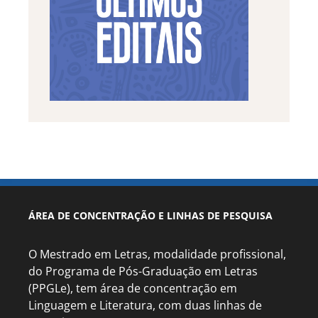
ÁREA DE CONCENTRAÇÃO E LINHAS DE PESQUISA
O Mestrado em Letras, modalidade profissional,
do Programa de Pós-Graduação em Letras
(PPGLe), tem área de concentração em
Linguagem e Literatura, com duas linhas de