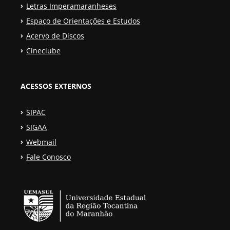
Letras Imperamaranheses
Espaço de Orientações e Estudos
Acervo de Discos
Cineclube
ACESSOS EXTERNOS
SIPAC
SIGAA
Webmail
Fale Conosco