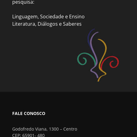
pesquisa:
Linguagem, Sociedade e Ensino
Literatura, Diálogos e Saberes
FALE CONOSCO
Godofredo Viana, 1300 – Centro
CEP: 65901- 480