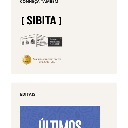
CONHEÇA TAMBÉM
EDITAIS