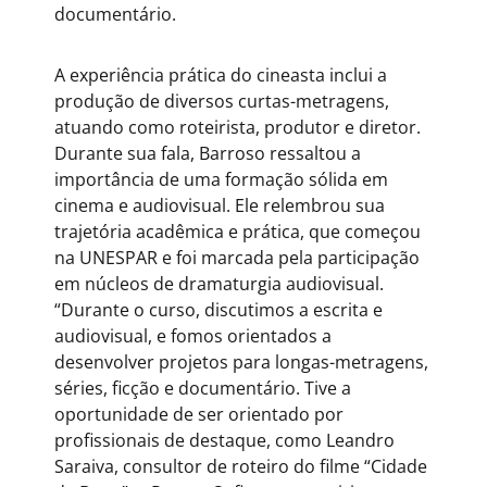
documentário.
A experiência prática do cineasta inclui a
produção de diversos curtas-metragens,
atuando como roteirista, produtor e diretor.
Durante sua fala, Barroso ressaltou a
importância de uma formação sólida em
cinema e audiovisual. Ele relembrou sua
trajetória acadêmica e prática, que começou
na UNESPAR e foi marcada pela participação
em núcleos de dramaturgia audiovisual.
“Durante o curso, discutimos a escrita e
audiovisual, e fomos orientados a
desenvolver projetos para longas-metragens,
séries, ficção e documentário. Tive a
oportunidade de ser orientado por
profissionais de destaque, como Leandro
Saraiva, consultor de roteiro do filme “Cidade