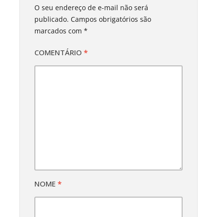
O seu endereço de e-mail não será
publicado.
Campos obrigatórios são
marcados com
*
COMENTÁRIO
*
NOME
*