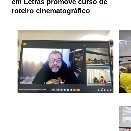
em Letras promove curso de
roteiro cinematográfico