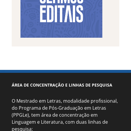
ÁREA DE CONCENTRAÇÃO E LINHAS DE PESQUISA
O Mestrado em Letras, modalidade profissional,
do Programa de Pós-Graduação em Letras
(PPGLe), tem área de concentração em
Linguagem e Literatura, com duas linhas de
pesquisa: