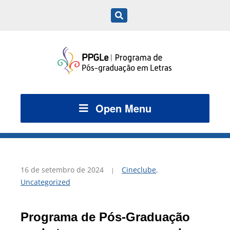
Open Menu
16 de setembro de 2024
Cineclube
,
Uncategorized
Programa de Pós-Graduação