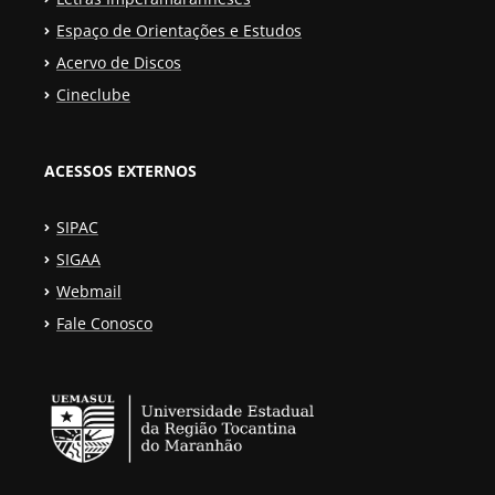
Espaço de Orientações e Estudos
Acervo de Discos
Cineclube
ACESSOS EXTERNOS
SIPAC
SIGAA
Webmail
Fale Conosco