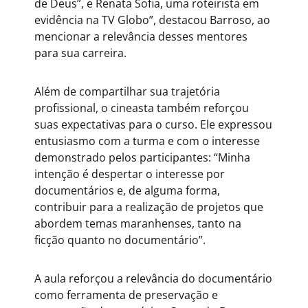
de Deus”, e Renata Sofia, uma roteirista em
evidência na TV Globo”, destacou Barroso, ao
mencionar a relevância desses mentores
para sua carreira.
Além de compartilhar sua trajetória
profissional, o cineasta também reforçou
suas expectativas para o curso. Ele expressou
entusiasmo com a turma e com o interesse
demonstrado pelos participantes: “Minha
intenção é despertar o interesse por
documentários e, de alguma forma,
contribuir para a realização de projetos que
abordem temas maranhenses, tanto na
ficção quanto no documentário”.
A aula reforçou a relevância do documentário
como ferramenta de preservação e