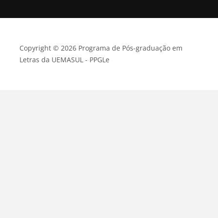
Copyright © 2026 Programa de Pós-graduação em
Letras da UEMASUL - PPGLe