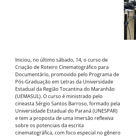
Iniciou, no último sábado, 14, o curso de
Criação de Roteiro Cinematográfico para
Documentário, promovido pelo Programa de
Pós-Graduação em Letras da Universidade
Estadual da Região Tocantina do Maranhão
(UEMASUL). O curso é ministrado pelo
cineasta Sérgio Santos Barroso, formado pela
Universidade Estadual do Paraná (UNESPAR)
e tem a proposta de uma imersão reflexiva
sobre os potenciais da escrita
cinematográfica, com foco especial no gênero