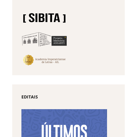
EDITAIS