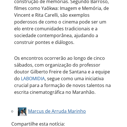
construção de memórias. Segundo Barroso,
filmes como Yaõkwa: Imagem e Memória, de
Vincent e Rita Carelli, são exemplos
poderosos de como o cinema pode ser um
elo entre comunidades tradicionais e a
sociedade contemporânea, ajudando a
construir pontes e diálogos.
Os encontros ocorrerão ao longo de cinco
sábados, com organização do professor
doutor Gilberto Freire de Santana e a equipe
do
LABOMIDIA
, segue como uma iniciativa
crucial para a formação de novos talentos na
escrita cinematográfica no Maranhão.
Marcus de Arruda Marinho
Compartilhe esta notícia: