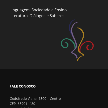
Linguagem, Sociedade e Ensino
Literatura, Diálogos e Saberes
FALE CONOSCO
Godofredo Viana, 1300 – Centro
CEP: 65901- 480