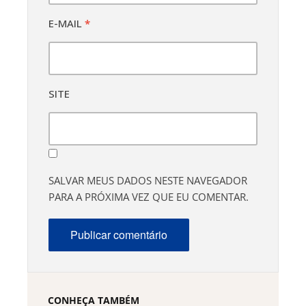
E-MAIL
*
SITE
SALVAR MEUS DADOS NESTE NAVEGADOR
PARA A PRÓXIMA VEZ QUE EU COMENTAR.
CONHEÇA TAMBÉM