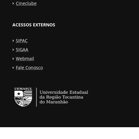
Cineclube
ACESSOS EXTERNOS
SIPAC
SIGAA
Webmail
Fale Conosco