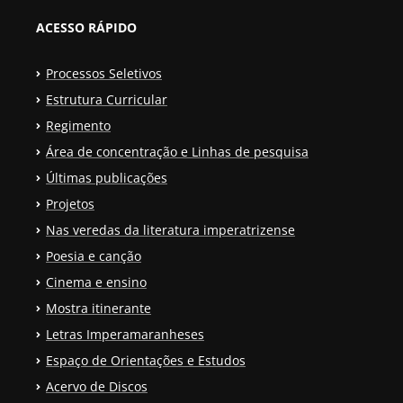
ACESSO RÁPIDO
Processos Seletivos
Estrutura Curricular
Regimento
Área de concentração e Linhas de pesquisa
Últimas publicações
Projetos
Nas veredas da literatura imperatrizense
Poesia e canção
Cinema e ensino
Mostra itinerante
Letras Imperamaranheses
Espaço de Orientações e Estudos
Acervo de Discos