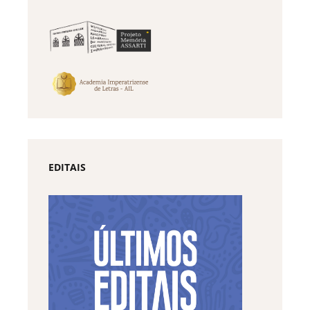
EDITAIS