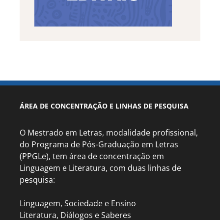
ÁREA DE CONCENTRAÇÃO E LINHAS DE PESQUISA
O Mestrado em Letras, modalidade profissional,
do Programa de Pós-Graduação em Letras
(PPGLe), tem área de concentração em
Linguagem e Literatura, com duas linhas de
pesquisa:
Linguagem, Sociedade e Ensino
Literatura, Diálogos e Saberes