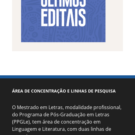
ÁREA DE CONCENTRAÇÃO E LINHAS DE PESQUISA
O Mestrado em Letras, modalidade profissional,
do Programa de Pós-Graduação em Letras
(PPGLe), tem área de concentração em
Linguagem e Literatura, com duas linhas de