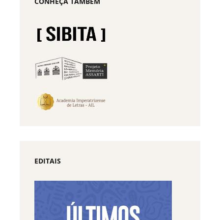
CONHEÇA TAMBÉM
EDITAIS