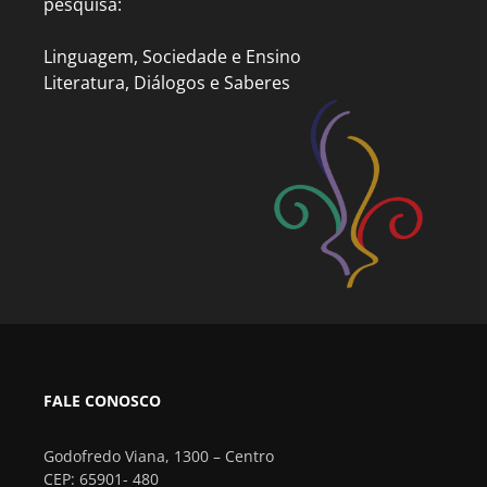
pesquisa:
Linguagem, Sociedade e Ensino
Literatura, Diálogos e Saberes
FALE CONOSCO
Godofredo Viana, 1300 – Centro
CEP: 65901- 480