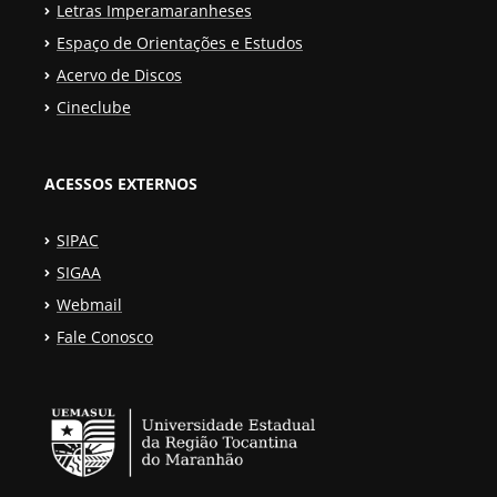
Letras Imperamaranheses
Espaço de Orientações e Estudos
Acervo de Discos
Cineclube
ACESSOS EXTERNOS
SIPAC
SIGAA
Webmail
Fale Conosco