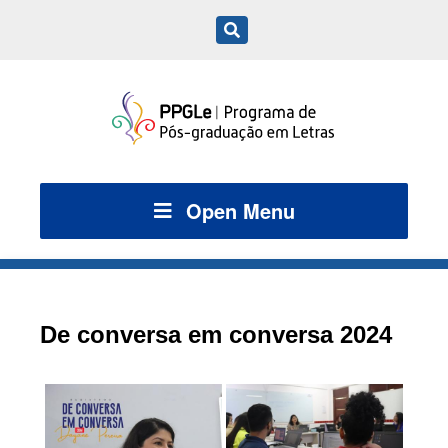
Open Menu
De conversa em conversa 2024