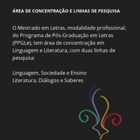
ÁREA DE CONCENTRAÇÃO E LINHAS DE PESQUISA
O Mestrado em Letras, modalidade profissional,
do Programa de Pós-Graduação em Letras
(PPGLe), tem área de concentração em
Linguagem e Literatura, com duas linhas de
pesquisa:
Linguagem, Sociedade e Ensino
Literatura, Diálogos e Saberes