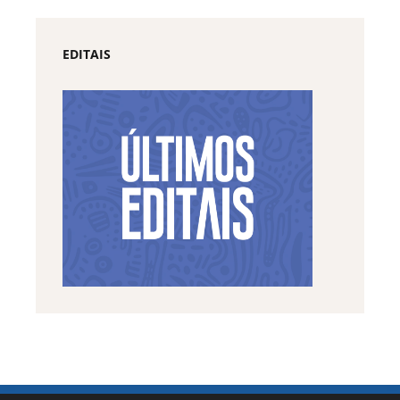
EDITAIS