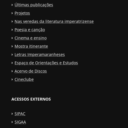
Últimas publicações
Projetos
Nas veredas da literatura imperatrizense
Poesia e canção
Cinema e ensino
Mostra itinerante
Letras Imperamaranheses
Espaço de Orientações e Estudos
Acervo de Discos
Cineclube
ACESSOS EXTERNOS
SIPAC
SIGAA