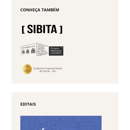
CONHEÇA TAMBÉM
EDITAIS