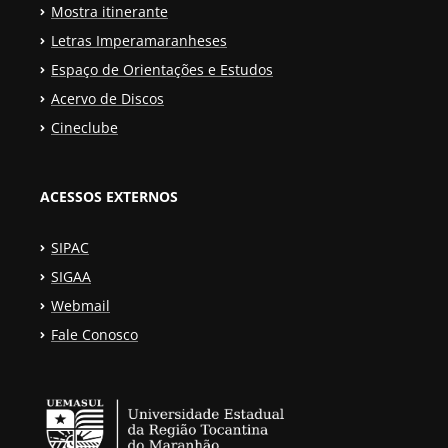
Mostra itinerante
Letras Imperamaranheses
Espaço de Orientações e Estudos
Acervo de Discos
Cineclube
ACESSOS EXTERNOS
SIPAC
SIGAA
Webmail
Fale Conosco