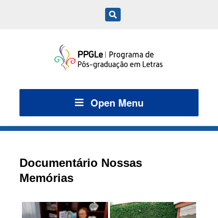
Open Menu
Documentário Nossas
Memórias