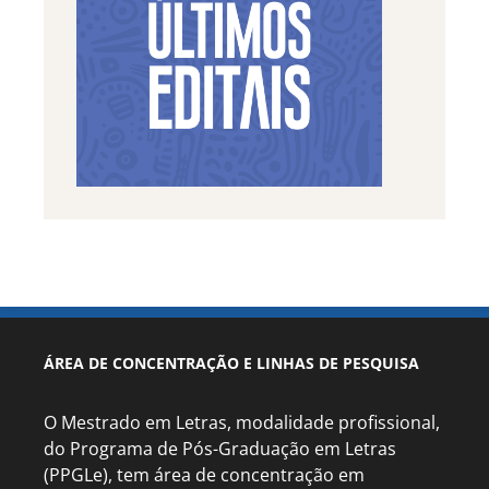
ÁREA DE CONCENTRAÇÃO E LINHAS DE PESQUISA
O Mestrado em Letras, modalidade profissional,
do Programa de Pós-Graduação em Letras
(PPGLe), tem área de concentração em