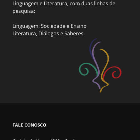
Linguagem e Literatura, com duas linhas de
pesquisa:
Linguagem, Sociedade e Ensino
Literatura, Diálogos e Saberes
FALE CONOSCO