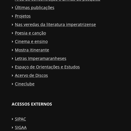
Últimas publicações
Projetos
Nas veredas da literatura imperatrizense
Poesia e canção
Cinema e ensino
Mostra itinerante
Letras Imperamaranheses
Espaço de Orientações e Estudos
Acervo de Discos
Cineclube
ACESSOS EXTERNOS
SIPAC
SIGAA