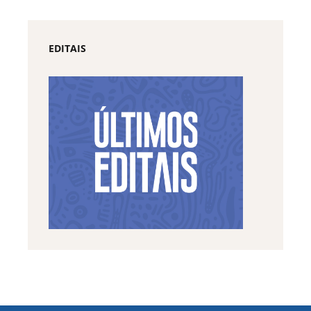
EDITAIS