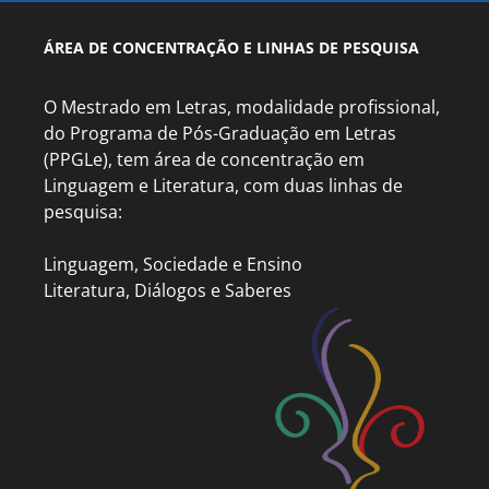
ÁREA DE CONCENTRAÇÃO E LINHAS DE PESQUISA
O Mestrado em Letras, modalidade profissional,
do Programa de Pós-Graduação em Letras
(PPGLe), tem área de concentração em
Linguagem e Literatura, com duas linhas de
pesquisa:
Linguagem, Sociedade e Ensino
Literatura, Diálogos e Saberes