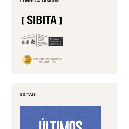
CONHEÇA TAMBÉM
EDITAIS