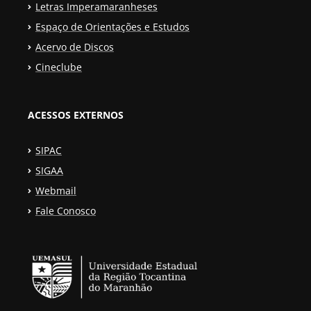
Letras Imperamaranheses
Espaço de Orientações e Estudos
Acervo de Discos
Cineclube
ACESSOS EXTERNOS
SIPAC
SIGAA
Webmail
Fale Conosco