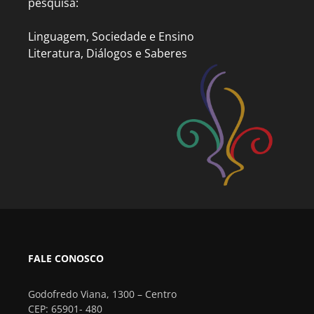
pesquisa:
Linguagem, Sociedade e Ensino
Literatura, Diálogos e Saberes
FALE CONOSCO
Godofredo Viana, 1300 – Centro
CEP: 65901- 480