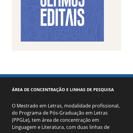
ÁREA DE CONCENTRAÇÃO E LINHAS DE PESQUISA
O Mestrado em Letras, modalidade profissional,
do Programa de Pós-Graduação em Letras
(PPGLe), tem área de concentração em
Linguagem e Literatura, com duas linhas de