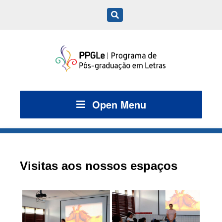
Open Menu
Visitas aos nossos espaços