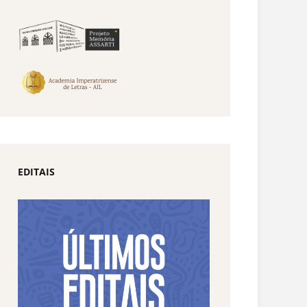
EDITAIS