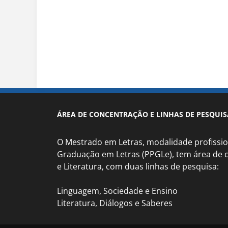
ÁREA DE CONCENTRAÇÃO E LINHAS DE PESQUIS
O Mestrado em Letras, modalidade profissio
Graduação em Letras (PPGLe), tem área de
e Literatura, com duas linhas de pesquisa:
Linguagem, Sociedade e Ensino
Literatura, Diálogos e Saberes