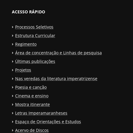
ACESSO RÁPIDO
Processos Seletivos
Estrutura Curricular
Regimento
Área de concentração e Linhas de pesquisa
Últimas publicações
Projetos
Nas veredas da literatura imperatrizense
Poesia e canção
Cinema e ensino
Mostra itinerante
Letras Imperamaranheses
Espaço de Orientações e Estudos
Acervo de Discos