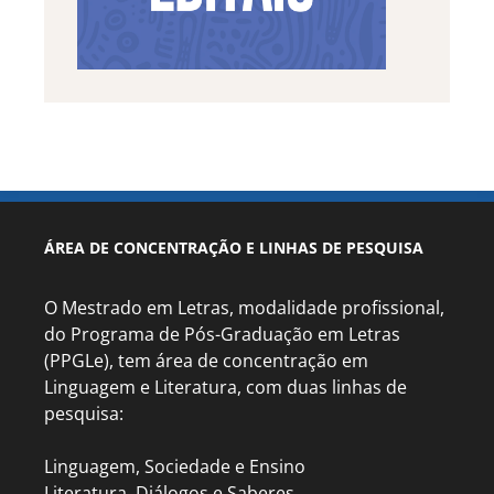
ÁREA DE CONCENTRAÇÃO E LINHAS DE PESQUISA
O Mestrado em Letras, modalidade profissional,
do Programa de Pós-Graduação em Letras
(PPGLe), tem área de concentração em
Linguagem e Literatura, com duas linhas de
pesquisa:
Linguagem, Sociedade e Ensino
Literatura, Diálogos e Saberes