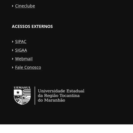
Cineclube
ACESSOS EXTERNOS
SIPAC
SIGAA
Webmail
Fale Conosco