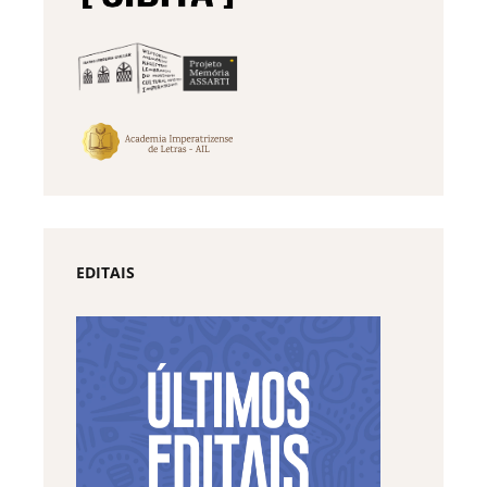
EDITAIS