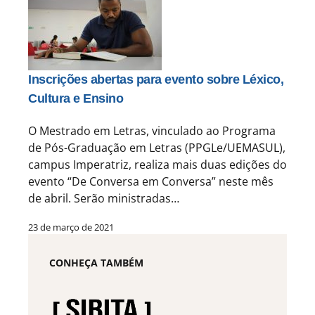
Inscrições abertas para evento sobre Léxico,
Cultura e Ensino
O Mestrado em Letras, vinculado ao Programa
de Pós-Graduação em Letras (PPGLe/UEMASUL),
campus Imperatriz, realiza mais duas edições do
evento “De Conversa em Conversa” neste mês
de abril. Serão ministradas…
23 de março de 2021
CONHEÇA TAMBÉM