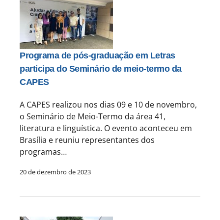
Programa de pós-graduação em Letras
participa do Seminário de meio-termo da
CAPES
A CAPES realizou nos dias 09 e 10 de novembro,
o Seminário de Meio-Termo da área 41,
literatura e linguística. O evento aconteceu em
Brasília e reuniu representantes dos
programas…
20 de dezembro de 2023