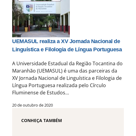
UEMASUL realiza a XV Jornada Nacional de
Linguística e Filologia de Língua Portuguesa
A Universidade Estadual da Região Tocantina do
Maranhão (UEMASUL) é uma das parceiras da
XV Jornada Nacional de Linguística e Filologia de
Língua Portuguesa realizada pelo Círculo
Fluminense de Estudos…
20 de outubro de 2020
CONHEÇA TAMBÉM