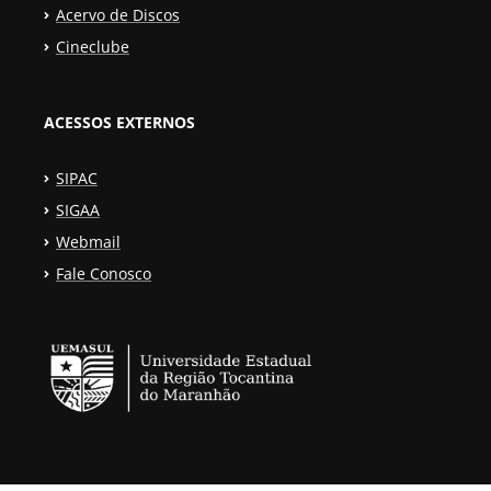
Acervo de Discos
Cineclube
ACESSOS EXTERNOS
SIPAC
SIGAA
Webmail
Fale Conosco