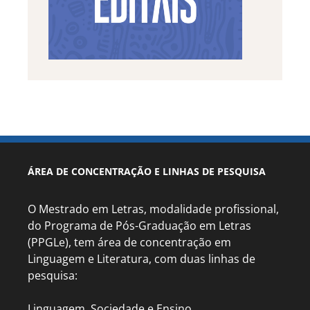
ÁREA DE CONCENTRAÇÃO E LINHAS DE PESQUISA
O Mestrado em Letras, modalidade profissional,
do Programa de Pós-Graduação em Letras
(PPGLe), tem área de concentração em
Linguagem e Literatura, com duas linhas de
pesquisa:
Linguagem, Sociedade e Ensino