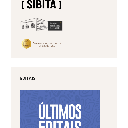
EDITAIS