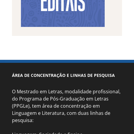
ÁREA DE CONCENTRAÇÃO E LINHAS DE PESQUISA
O Mestrado em Letras, modalidade profissional,
do Programa de Pós-Graduação em Letras
(PPGLe), tem área de concentração em
Linguagem e Literatura, com duas linhas de
pesquisa: