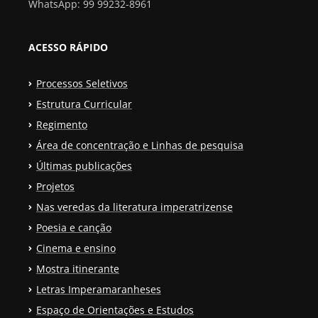
WhatsApp: 99 99232-8961
ACESSO RÁPIDO
Processos Seletivos
Estrutura Curricular
Regimento
Área de concentração e Linhas de pesquisa
Últimas publicações
Projetos
Nas veredas da literatura imperatrizense
Poesia e canção
Cinema e ensino
Mostra itinerante
Letras Imperamaranheses
Espaço de Orientações e Estudos