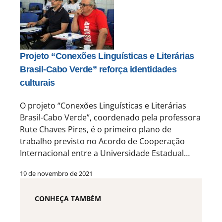
Projeto “Conexões Linguísticas e Literárias
Brasil-Cabo Verde” reforça identidades
culturais
O projeto “Conexões Linguísticas e Literárias
Brasil-Cabo Verde”, coordenado pela professora
Rute Chaves Pires, é o primeiro plano de
trabalho previsto no Acordo de Cooperação
Internacional entre a Universidade Estadual…
19 de novembro de 2021
CONHEÇA TAMBÉM