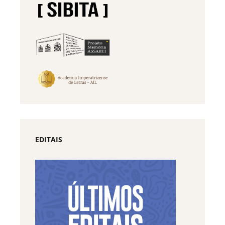
EDITAIS