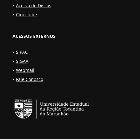
Acervo de Discos
Cineclube
ACESSOS EXTERNOS
SIPAC
SIGAA
Webmail
Fale Conosco