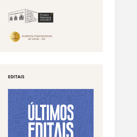
EDITAIS