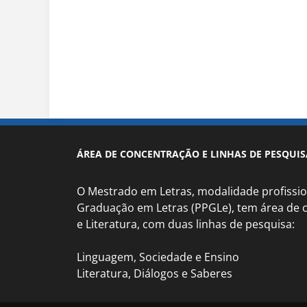
ÁREA DE CONCENTRAÇÃO E LINHAS DE PESQUIS
O Mestrado em Letras, modalidade profissio
Graduação em Letras (PPGLe), tem área de
e Literatura, com duas linhas de pesquisa:
Linguagem, Sociedade e Ensino
Literatura, Diálogos e Saberes