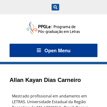
Open Menu
Allan Kayan Dias Carneiro
Mestrado profissional em andamento em
LETRAS. Universidade Estadual da Região