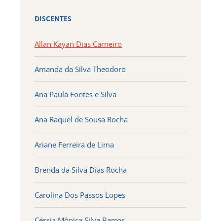
DISCENTES
Allan Kayan Dias Carneiro
Amanda da Silva Theodoro
Ana Paula Fontes e Silva
Ana Raquel de Sousa Rocha
Ariane Ferreira de Lima
Brenda da Silva Dias Rocha
Carolina Dos Passos Lopes
Céssia Mônica Silva Barros