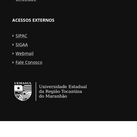
ACESSOS EXTERNOS
SIPAC
SIGAA
Webmail
Fale Conosco