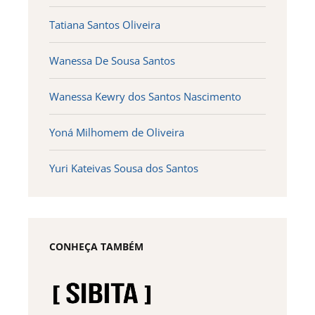
Tatiana Santos Oliveira
Wanessa De Sousa Santos
Wanessa Kewry dos Santos Nascimento
Yoná Milhomem de Oliveira
Yuri Kateivas Sousa dos Santos
CONHEÇA TAMBÉM