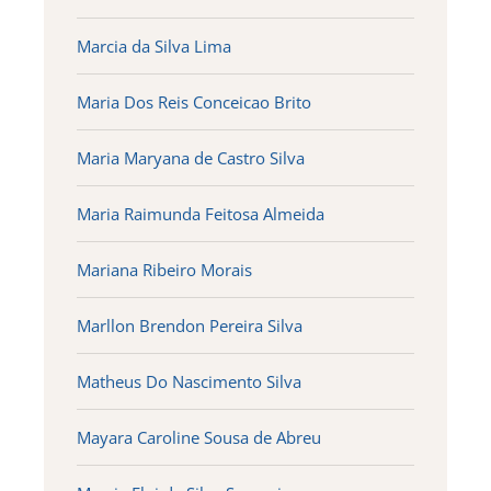
Marcia da Silva Lima
Maria Dos Reis Conceicao Brito
Maria Maryana de Castro Silva
Maria Raimunda Feitosa Almeida
Mariana Ribeiro Morais
Marllon Brendon Pereira Silva
Matheus Do Nascimento Silva
Mayara Caroline Sousa de Abreu