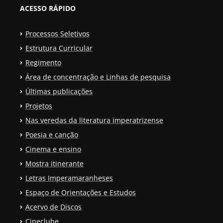
ACESSO RÁPIDO
Processos Seletivos
Estrutura Curricular
Regimento
Área de concentração e Linhas de pesquisa
Últimas publicações
Projetos
Nas veredas da literatura imperatrizense
Poesia e canção
Cinema e ensino
Mostra itinerante
Letras Imperamaranheses
Espaço de Orientações e Estudos
Acervo de Discos
Cineclube