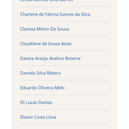
Charlene de Fátima Gomes da Silva
Clarissa Milton De Sousa
Claudilene de Sousa Alves
Daiane Araújo Avelino Bezerra
Daniela Silva Ribeiro
Eduardo Oliveira Melo
Eli Lucas Dantas
Eliesio Costa Lima