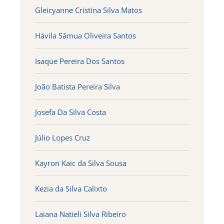
Gleicyanne Cristina Silva Matos
Hávila Sâmua Oliveira Santos
Isaque Pereira Dos Santos
João Batista Pereira Silva
Josefa Da Silva Costa
Júlio Lopes Cruz
Kayron Kaic da Silva Sousa
Kezia da Silva Calixto
Laiana Natieli Silva Ribeiro