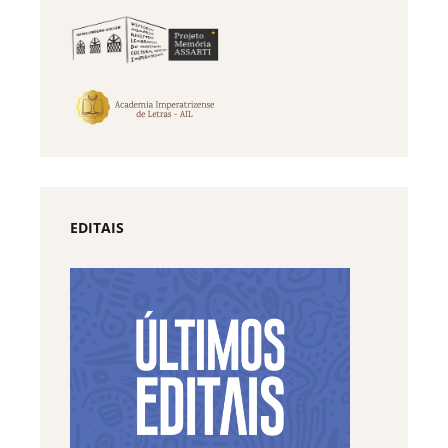
EDITAIS