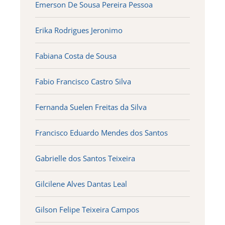
Emerson De Sousa Pereira Pessoa
Erika Rodrigues Jeronimo
Fabiana Costa de Sousa
Fabio Francisco Castro Silva
Fernanda Suelen Freitas da Silva
Francisco Eduardo Mendes dos Santos
Gabrielle dos Santos Teixeira
Gilcilene Alves Dantas Leal
Gilson Felipe Teixeira Campos