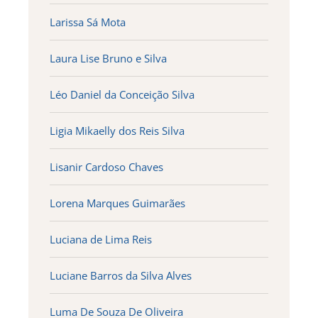
Larissa Sá Mota
Laura Lise Bruno e Silva
Léo Daniel da Conceição Silva
Ligia Mikaelly dos Reis Silva
Lisanir Cardoso Chaves
Lorena Marques Guimarães
Luciana de Lima Reis
Luciane Barros da Silva Alves
Luma De Souza De Oliveira