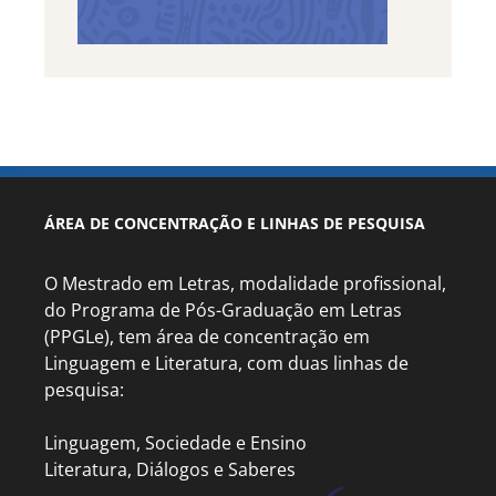
ÁREA DE CONCENTRAÇÃO E LINHAS DE PESQUISA
O Mestrado em Letras, modalidade profissional,
do Programa de Pós-Graduação em Letras
(PPGLe), tem área de concentração em
Linguagem e Literatura, com duas linhas de
pesquisa:
Linguagem, Sociedade e Ensino
Literatura, Diálogos e Saberes