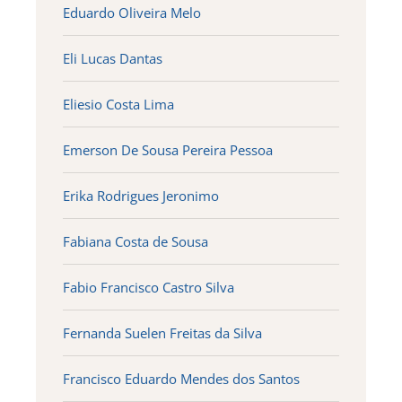
Eduardo Oliveira Melo
Eli Lucas Dantas
Eliesio Costa Lima
Emerson De Sousa Pereira Pessoa
Erika Rodrigues Jeronimo
Fabiana Costa de Sousa
Fabio Francisco Castro Silva
Fernanda Suelen Freitas da Silva
Francisco Eduardo Mendes dos Santos