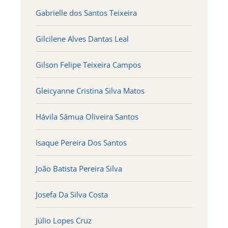
Gabrielle dos Santos Teixeira
Gilcilene Alves Dantas Leal
Gilson Felipe Teixeira Campos
Gleicyanne Cristina Silva Matos
Hávila Sâmua Oliveira Santos
Isaque Pereira Dos Santos
João Batista Pereira Silva
Josefa Da Silva Costa
Júlio Lopes Cruz