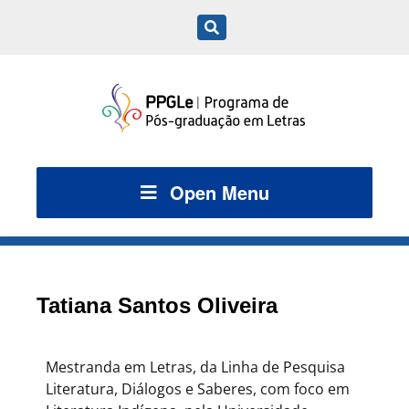
Open Menu
Tatiana Santos Oliveira
Mestranda em Letras, da Linha de Pesquisa
Literatura, Diálogos e Saberes, com foco em