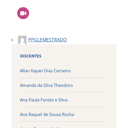
PPGLEMESTRADO
DISCENTES
Allan Kayan Dias Carneiro
Amanda da Silva Theodoro
Ana Paula Fontes e Silva
Ana Raquel de Sousa Rocha