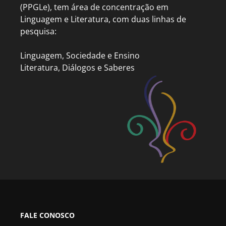
(PPGLe), tem área de concentração em
Linguagem e Literatura, com duas linhas de
pesquisa:
Linguagem, Sociedade e Ensino
Literatura, Diálogos e Saberes
FALE CONOSCO