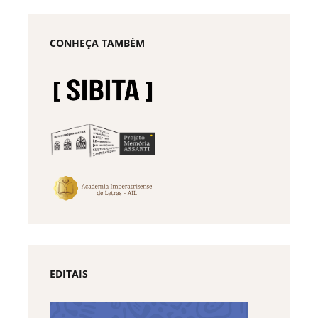
CONHEÇA TAMBÉM
EDITAIS