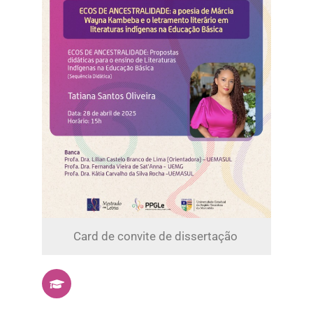
Card de convite de dissertação ​