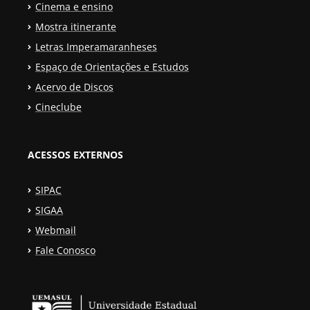
Cinema e ensino
Mostra itinerante
Letras Imperamaranheses
Espaço de Orientações e Estudos
Acervo de Discos
Cineclube
ACESSOS EXTERNOS
SIPAC
SIGAA
Webmail
Fale Conosco