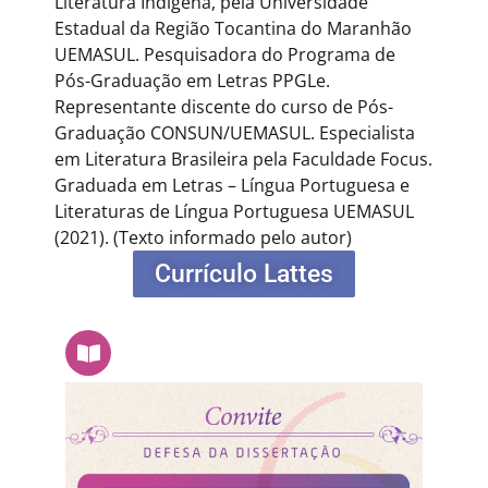
Literatura Indígena, pela Universidade
Estadual da Região Tocantina do Maranhão
UEMASUL. Pesquisadora do Programa de
Pós-Graduação em Letras PPGLe.
Representante discente do curso de Pós-
Graduação CONSUN/UEMASUL. Especialista
em Literatura Brasileira pela Faculdade Focus.
Graduada em Letras – Língua Portuguesa e
Literaturas de Língua Portuguesa UEMASUL
(2021).
(Texto informado pelo autor)
Currículo Lattes