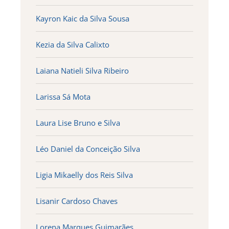
Kayron Kaic da Silva Sousa
Kezia da Silva Calixto
Laiana Natieli Silva Ribeiro
Larissa Sá Mota
Laura Lise Bruno e Silva
Léo Daniel da Conceição Silva
Ligia Mikaelly dos Reis Silva
Lisanir Cardoso Chaves
Lorena Marques Guimarães