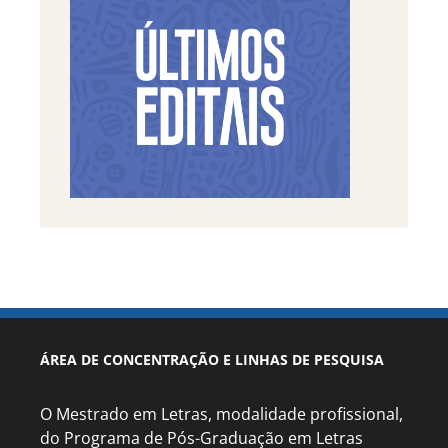
ÁREA DE CONCENTRAÇÃO E LINHAS DE PESQUISA
O Mestrado em Letras, modalidade profissional,
do Programa de Pós-Graduação em Letras