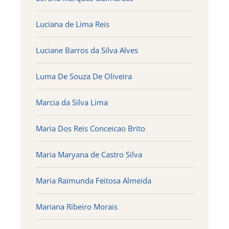
Luciana de Lima Reis
Luciane Barros da Silva Alves
Luma De Souza De Oliveira
Marcia da Silva Lima
Maria Dos Reis Conceicao Brito
Maria Maryana de Castro Silva
Maria Raimunda Feitosa Almeida
Mariana Ribeiro Morais