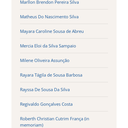
Marllon Brendon Pereira Silva
Matheus Do Nascimento Silva
Mayara Caroline Sousa de Abreu
Mercia Eloi da Silva Sampaio
Milene Oliveira Assunção
Rayara Tágila de Sousa Barbosa
Rayssa De Sousa Da Silva
Regivaldo Gonçalves Costa
Roberth Christian Cutrim França (in
memoriam)