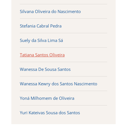
Silvana Oliveira do Nascimento
Stefania Cabral Pedra
Suely da Silva Lima Sá
Tatiana Santos Oliveira
Wanessa De Sousa Santos
Wanessa Kewry dos Santos Nascimento
Yoná Milhomem de Oliveira
Yuri Kateivas Sousa dos Santos