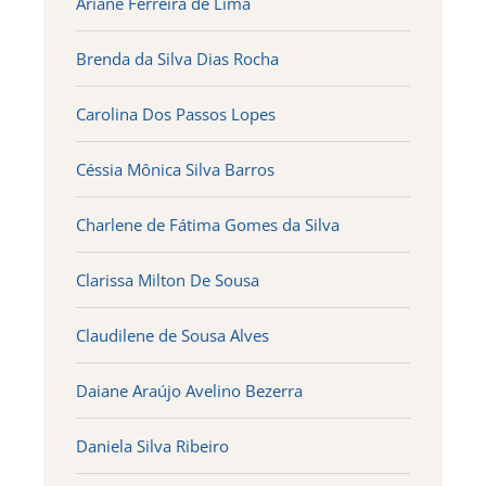
Ariane Ferreira de Lima
Brenda da Silva Dias Rocha
Carolina Dos Passos Lopes
Céssia Mônica Silva Barros
Charlene de Fátima Gomes da Silva
Clarissa Milton De Sousa
Claudilene de Sousa Alves
Daiane Araújo Avelino Bezerra
Daniela Silva Ribeiro