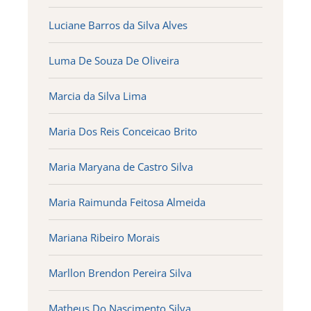
Luciane Barros da Silva Alves
Luma De Souza De Oliveira
Marcia da Silva Lima
Maria Dos Reis Conceicao Brito
Maria Maryana de Castro Silva
Maria Raimunda Feitosa Almeida
Mariana Ribeiro Morais
Marllon Brendon Pereira Silva
Matheus Do Nascimento Silva