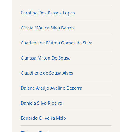
Carolina Dos Passos Lopes
Céssia Mônica Silva Barros
Charlene de Fátima Gomes da Silva
Clarissa Milton De Sousa
Claudilene de Sousa Alves
Daiane Araújo Avelino Bezerra
Daniela Silva Ribeiro
Eduardo Oliveira Melo