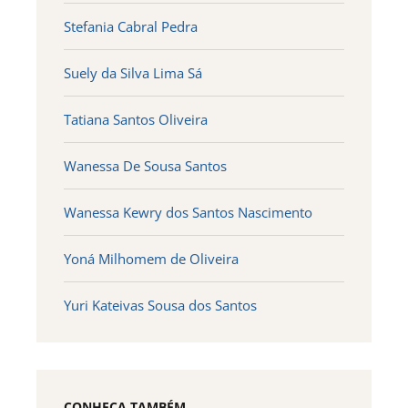
Stefania Cabral Pedra
Suely da Silva Lima Sá
Tatiana Santos Oliveira
Wanessa De Sousa Santos
Wanessa Kewry dos Santos Nascimento
Yoná Milhomem de Oliveira
Yuri Kateivas Sousa dos Santos
CONHEÇA TAMBÉM