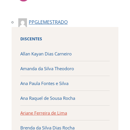
PPGLEMESTRADO
DISCENTES
Allan Kayan Dias Carneiro
Amanda da Silva Theodoro
Ana Paula Fontes e Silva
Ana Raquel de Sousa Rocha
Ariane Ferreira de Lima
Brenda da Silva Dias Rocha