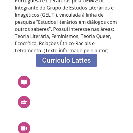
Portuguesa e Literaturas pela UEMASUL.
Integrante do Grupo de Estudos Literários e
Imagéticos (GELITI), vinculada à linha de
pesquisa “Estudos literários em diálogos com
outros saberes”. Possui interesse nas áreas:
Teoria Literária, Feminismos, Teoria Queer,
Ecocrítica, Relações Étnico-Raciais e
Letramento.
(Texto informado pelo autor)
Currículo Lattes