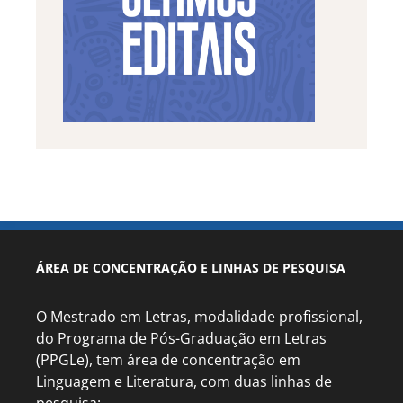
ÁREA DE CONCENTRAÇÃO E LINHAS DE PESQUISA
O Mestrado em Letras, modalidade profissional,
do Programa de Pós-Graduação em Letras
(PPGLe), tem área de concentração em
Linguagem e Literatura, com duas linhas de