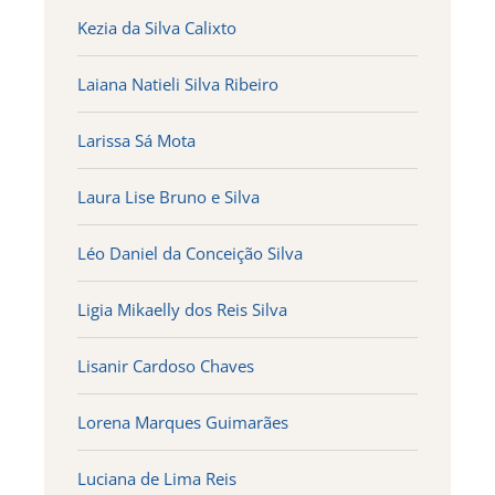
Kezia da Silva Calixto
Laiana Natieli Silva Ribeiro
Larissa Sá Mota
Laura Lise Bruno e Silva
Léo Daniel da Conceição Silva
Ligia Mikaelly dos Reis Silva
Lisanir Cardoso Chaves
Lorena Marques Guimarães
Luciana de Lima Reis