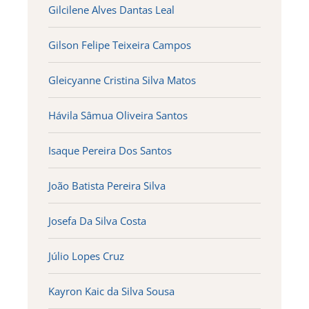
Gilcilene Alves Dantas Leal
Gilson Felipe Teixeira Campos
Gleicyanne Cristina Silva Matos
Hávila Sâmua Oliveira Santos
Isaque Pereira Dos Santos
João Batista Pereira Silva
Josefa Da Silva Costa
Júlio Lopes Cruz
Kayron Kaic da Silva Sousa