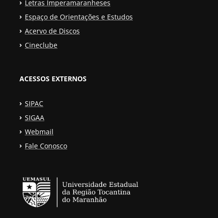
Letras Imperamaranheses
Espaço de Orientações e Estudos
Acervo de Discos
Cineclube
ACESSOS EXTERNOS
SIPAC
SIGAA
Webmail
Fale Conosco