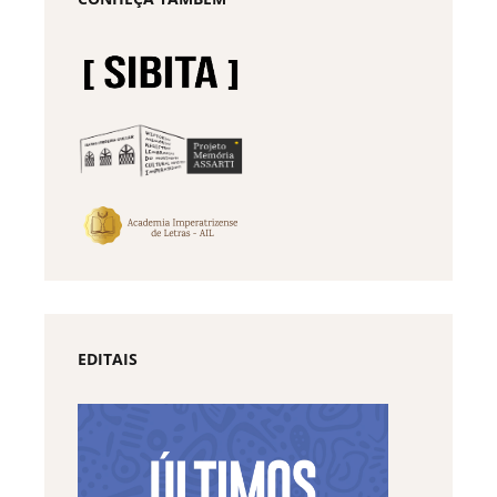
EDITAIS