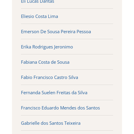
Eli Lucas Dantas
Eliesio Costa Lima
Emerson De Sousa Pereira Pessoa
Erika Rodrigues Jeronimo
Fabiana Costa de Sousa
Fabio Francisco Castro Silva
Fernanda Suelen Freitas da Silva
Francisco Eduardo Mendes dos Santos
Gabrielle dos Santos Teixeira