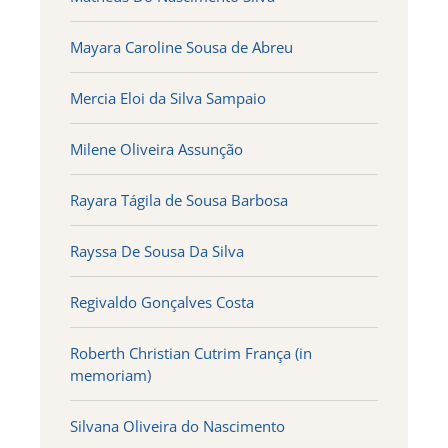
Mayara Caroline Sousa de Abreu
Mercia Eloi da Silva Sampaio
Milene Oliveira Assunção
Rayara Tágila de Sousa Barbosa
Rayssa De Sousa Da Silva
Regivaldo Gonçalves Costa
Roberth Christian Cutrim França (in
memoriam)
Silvana Oliveira do Nascimento