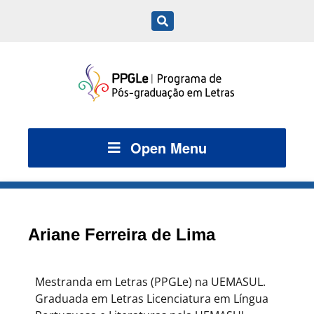
Open Menu
Ariane Ferreira de Lima
Mestranda em Letras (PPGLe) na UEMASUL.
Graduada em Letras Licenciatura em Língua