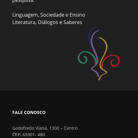
pesquisa:
Linguagem, Sociedade e Ensino
Literatura, Diálogos e Saberes
FALE CONOSCO
Godofredo Viana, 1300 – Centro
CEP: 65901- 480