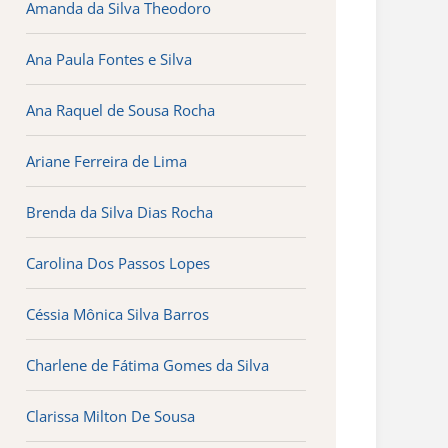
Amanda da Silva Theodoro
Ana Paula Fontes e Silva
Ana Raquel de Sousa Rocha
Ariane Ferreira de Lima
Brenda da Silva Dias Rocha
Carolina Dos Passos Lopes
Céssia Mônica Silva Barros
Charlene de Fátima Gomes da Silva
Clarissa Milton De Sousa