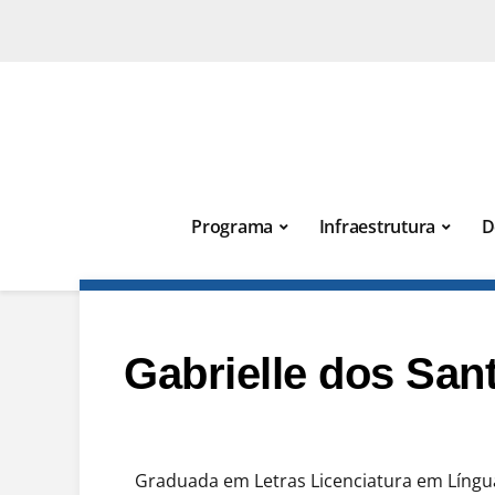
Programa
Infraestrutura
D
Gabrielle dos Sant
Graduada em Letras Licenciatura em Língua