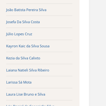
João Batista Pereira Silva
Josefa Da Silva Costa
Júlio Lopes Cruz
Kayron Kaic da Silva Sousa
Kezia da Silva Calixto
Laiana Natieli Silva Ribeiro
Larissa Sá Mota
Laura Lise Bruno e Silva