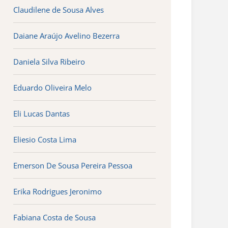
Claudilene de Sousa Alves
Daiane Araújo Avelino Bezerra
Daniela Silva Ribeiro
Eduardo Oliveira Melo
Eli Lucas Dantas
Eliesio Costa Lima
Emerson De Sousa Pereira Pessoa
Erika Rodrigues Jeronimo
Fabiana Costa de Sousa