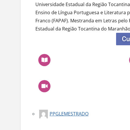
Universidade Estadual da Região Tocantin
Ensino de Língua Portuguesa e Literatura 
Franco (FAPAF). Mestranda em Letras pelo
Estadual da Região Tocantina do Maranhão
Cu
PPGLEMESTRADO