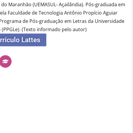
a do Maranhão (UEMASUL- Açailândia). Pós-graduada em
pela Faculdade de Tecnologia Antônio Propício Aguiar
 Programa de Pós-graduação em Letras da Universidade
 (PPGLe).
(Texto informado pelo autor)
rrículo Lattes