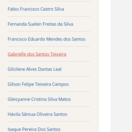
Fabio Francisco Castro Silva
Fernanda Suelen Freitas da Silva
Francisco Eduardo Mendes dos Santos
Gabrielle dos Santos Teixeira
Gilcilene Alves Dantas Leal
Gilson Felipe Teixeira Campos
Gleicyanne Cristina Silva Matos
Hávila Sâmua Oliveira Santos
Isaque Pereira Dos Santos