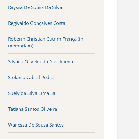
Rayssa De Sousa Da Silva
Regivaldo Gonçalves Costa
Roberth Christian Cutrim França (in
memoriam)
Silvana Oliveira do Nascimento
Stefania Cabral Pedra
Suely da Silva Lima Sá
Tatiana Santos Oliveira
Wanessa De Sousa Santos