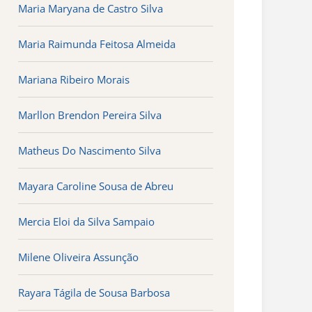
Maria Maryana de Castro Silva
Maria Raimunda Feitosa Almeida
Mariana Ribeiro Morais
Marllon Brendon Pereira Silva
Matheus Do Nascimento Silva
Mayara Caroline Sousa de Abreu
Mercia Eloi da Silva Sampaio
Milene Oliveira Assunção
Rayara Tágila de Sousa Barbosa