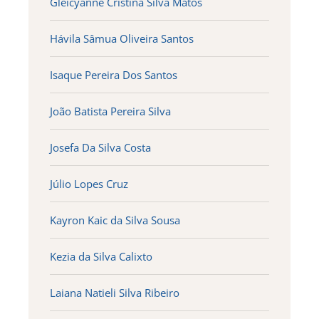
Gleicyanne Cristina Silva Matos
Hávila Sâmua Oliveira Santos
Isaque Pereira Dos Santos
João Batista Pereira Silva
Josefa Da Silva Costa
Júlio Lopes Cruz
Kayron Kaic da Silva Sousa
Kezia da Silva Calixto
Laiana Natieli Silva Ribeiro