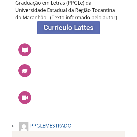
Graduação em Letras (PPGLe) da
Universidade Estadual da Região Tocantina
do Maranhão.
(Texto informado pelo autor)
Currículo Lattes
PPGLEMESTRADO