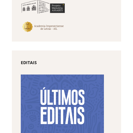
EDITAIS