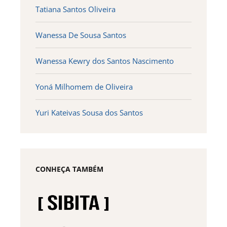
Tatiana Santos Oliveira
Wanessa De Sousa Santos
Wanessa Kewry dos Santos Nascimento
Yoná Milhomem de Oliveira
Yuri Kateivas Sousa dos Santos
CONHEÇA TAMBÉM