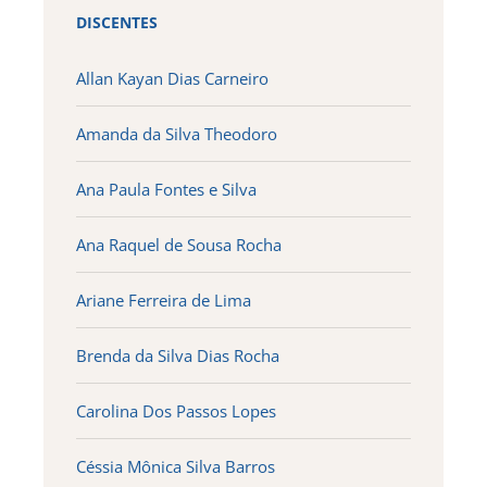
DISCENTES
Allan Kayan Dias Carneiro
Amanda da Silva Theodoro
Ana Paula Fontes e Silva
Ana Raquel de Sousa Rocha
Ariane Ferreira de Lima
Brenda da Silva Dias Rocha
Carolina Dos Passos Lopes
Céssia Mônica Silva Barros