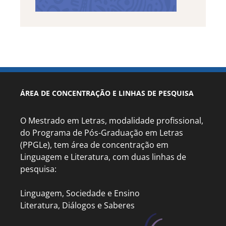
ÁREA DE CONCENTRAÇÃO E LINHAS DE PESQUISA
O Mestrado em Letras, modalidade profissional,
do Programa de Pós-Graduação em Letras
(PPGLe), tem área de concentração em
Linguagem e Literatura, com duas linhas de
pesquisa:
Linguagem, Sociedade e Ensino
Literatura, Diálogos e Saberes