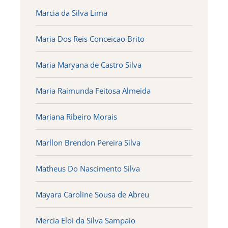
Marcia da Silva Lima
Maria Dos Reis Conceicao Brito
Maria Maryana de Castro Silva
Maria Raimunda Feitosa Almeida
Mariana Ribeiro Morais
Marllon Brendon Pereira Silva
Matheus Do Nascimento Silva
Mayara Caroline Sousa de Abreu
Mercia Eloi da Silva Sampaio