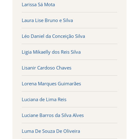
Larissa Sá Mota
Laura Lise Bruno e Silva
Léo Daniel da Conceição Silva
Ligia Mikaelly dos Reis Silva
Lisanir Cardoso Chaves
Lorena Marques Guimarães
Luciana de Lima Reis
Luciane Barros da Silva Alves
Luma De Souza De Oliveira