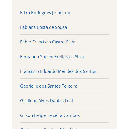
Erika Rodrigues Jeronimo
Fabiana Costa de Sousa
Fabio Francisco Castro Silva
Fernanda Suelen Freitas da Silva
Francisco Eduardo Mendes dos Santos
Gabrielle dos Santos Teixeira
Gilcilene Alves Dantas Leal
Gilson Felipe Teixeira Campos