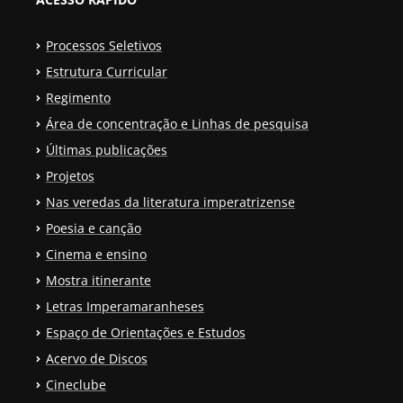
Processos Seletivos
Estrutura Curricular
Regimento
Área de concentração e Linhas de pesquisa
Últimas publicações
Projetos
Nas veredas da literatura imperatrizense
Poesia e canção
Cinema e ensino
Mostra itinerante
Letras Imperamaranheses
Espaço de Orientações e Estudos
Acervo de Discos
Cineclube