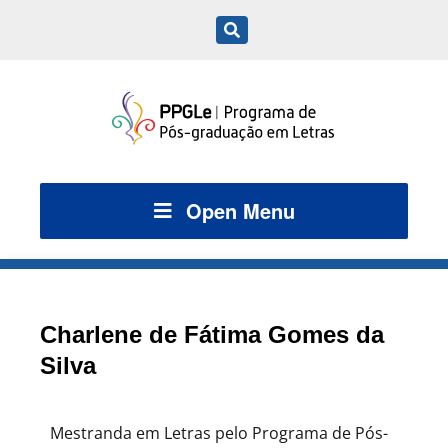
Open Menu
Charlene de Fátima Gomes da
Silva
Mestranda em Letras pelo Programa de Pós-