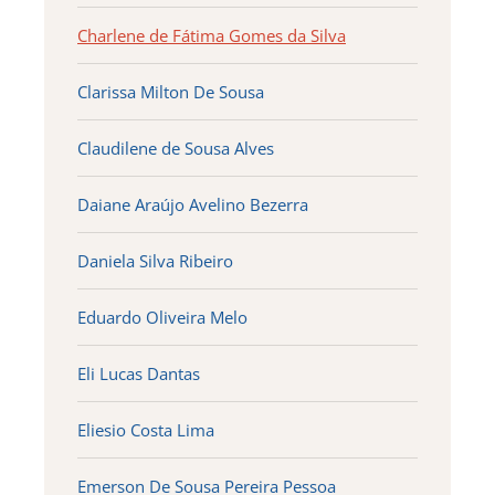
Charlene de Fátima Gomes da Silva
Clarissa Milton De Sousa
Claudilene de Sousa Alves
Daiane Araújo Avelino Bezerra
Daniela Silva Ribeiro
Eduardo Oliveira Melo
Eli Lucas Dantas
Eliesio Costa Lima
Emerson De Sousa Pereira Pessoa