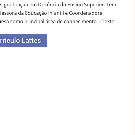
pós-graduação em Docência do Ensino Superior. Tem
fessora da Educação Infantil e Coordenadora
uesa como principal área de conhecimento.
(Texto
rrículo Lattes