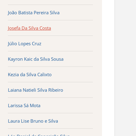
João Batista Pereira Silva
Josefa Da Silva Costa
Júlio Lopes Cruz
Kayron Kaic da Silva Sousa
Kezia da Silva Calixto
Laiana Natieli Silva Ribeiro
Larissa Sá Mota
Laura Lise Bruno e Silva