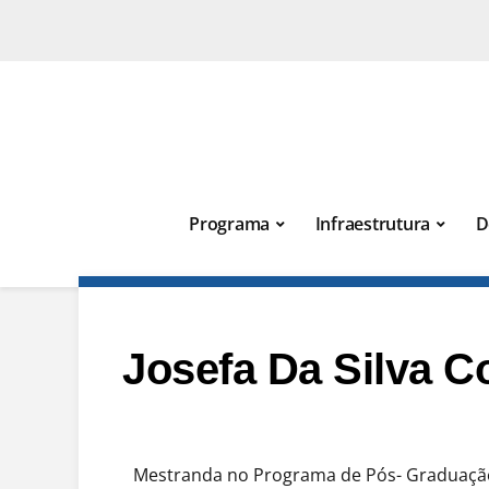
Programa
Infraestrutura
D
Josefa Da Silva C
Mestranda no Programa de Pós- Graduaçã