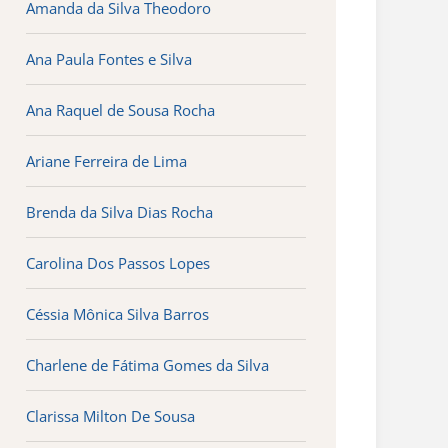
Amanda da Silva Theodoro
Ana Paula Fontes e Silva
Ana Raquel de Sousa Rocha
Ariane Ferreira de Lima
Brenda da Silva Dias Rocha
Carolina Dos Passos Lopes
Céssia Mônica Silva Barros
Charlene de Fátima Gomes da Silva
Clarissa Milton De Sousa