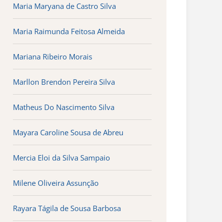
Maria Maryana de Castro Silva
Maria Raimunda Feitosa Almeida
Mariana Ribeiro Morais
Marllon Brendon Pereira Silva
Matheus Do Nascimento Silva
Mayara Caroline Sousa de Abreu
Mercia Eloi da Silva Sampaio
Milene Oliveira Assunção
Rayara Tágila de Sousa Barbosa