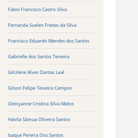
Fabio Francisco Castro Silva
Fernanda Suelen Freitas da Silva
Francisco Eduardo Mendes dos Santos
Gabrielle dos Santos Teixeira
Gilcilene Alves Dantas Leal
Gilson Felipe Teixeira Campos
Gleicyanne Cristina Silva Matos
Hávila Sâmua Oliveira Santos
Isaque Pereira Dos Santos