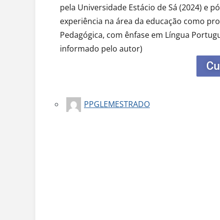
pela Universidade Estácio de Sá (2024) e 
experiência na área da educação como pro
Pedagógica, com ênfase em Língua Portug
informado pelo autor)
Cu
PPGLEMESTRADO