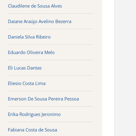
Claudilene de Sousa Alves
Daiane Araújo Avelino Bezerra
Daniela Silva Ribeiro
Eduardo Oliveira Melo
Eli Lucas Dantas
Eliesio Costa Lima
Emerson De Sousa Pereira Pessoa
Erika Rodrigues Jeronimo
Fabiana Costa de Sousa