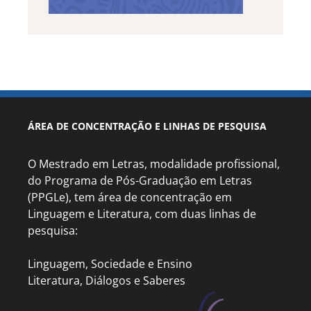
ÁREA DE CONCENTRAÇÃO E LINHAS DE PESQUISA
O Mestrado em Letras, modalidade profissional,
do Programa de Pós-Graduação em Letras
(PPGLe), tem área de concentração em
Linguagem e Literatura, com duas linhas de
pesquisa:
Linguagem, Sociedade e Ensino
Literatura, Diálogos e Saberes