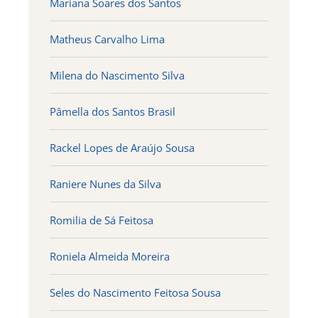
Mariana Soares dos Santos
Matheus Carvalho Lima
Milena do Nascimento Silva
Pâmella dos Santos Brasil
Rackel Lopes de Araújo Sousa
Raniere Nunes da Silva
Romilia de Sá Feitosa
Roniela Almeida Moreira
Seles do Nascimento Feitosa Sousa