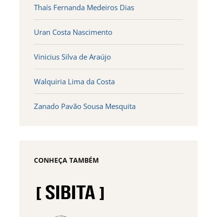
Thaís Fernanda Medeiros Dias
Uran Costa Nascimento
Vinicius Silva de Araújo
Walquiria Lima da Costa
Zanado Pavão Sousa Mesquita
CONHEÇA TAMBÉM