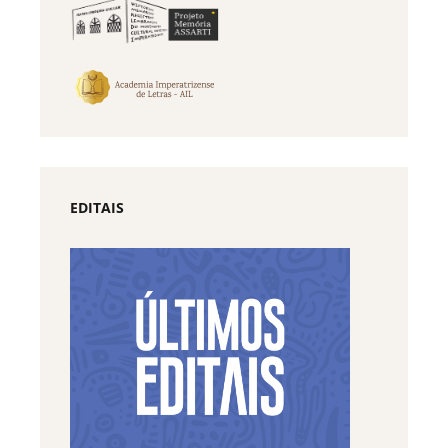
EDITAIS