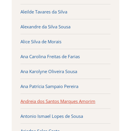
Aleilde Tavares da Silva
Alexandre da Silva Sousa
Alice Silva de Morais
Ana Carolina Freitas de Farias
Ana Karolyne Oliveira Sousa
Ana Patrícia Sampaio Pereira
Andreia dos Santos Marques Amorim
Antonio Ismael Lopes de Sousa