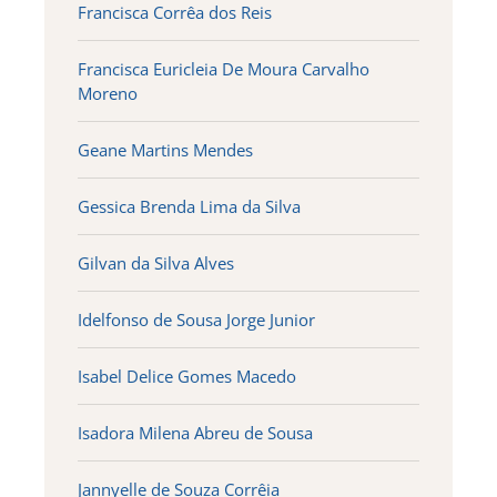
Francisca Corrêa dos Reis
Francisca Euricleia De Moura Carvalho
Moreno
Geane Martins Mendes
Gessica Brenda Lima da Silva
Gilvan da Silva Alves
Idelfonso de Sousa Jorge Junior
Isabel Delice Gomes Macedo
Isadora Milena Abreu de Sousa
Jannyelle de Souza Corrêia