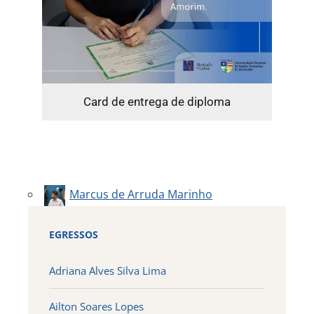
Card de entrega de diploma
Marcus de Arruda Marinho
EGRESSOS
Adriana Alves Silva Lima
Ailton Soares Lopes