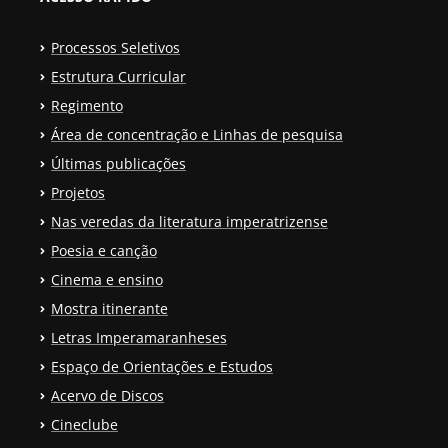
Processos Seletivos
Estrutura Curricular
Regimento
Área de concentração e Linhas de pesquisa
Últimas publicações
Projetos
Nas veredas da literatura imperatrizense
Poesia e canção
Cinema e ensino
Mostra itinerante
Letras Imperamaranheses
Espaço de Orientações e Estudos
Acervo de Discos
Cineclube