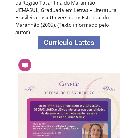
da Região Tocantina do Maranhão –
UEMASUL, Graduada em Letras – Literatura
Brasileira pela Universidade Estadual do
Maranhão (2005).
(Texto informado pelo
autor)
Currículo Lattes