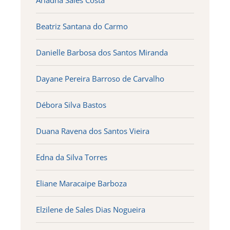
Ariadna Sales Costa
Beatriz Santana do Carmo
Danielle Barbosa dos Santos Miranda
Dayane Pereira Barroso de Carvalho
Débora Silva Bastos
Duana Ravena dos Santos Vieira
Edna da Silva Torres
Eliane Maracaipe Barboza
Elzilene de Sales Dias Nogueira