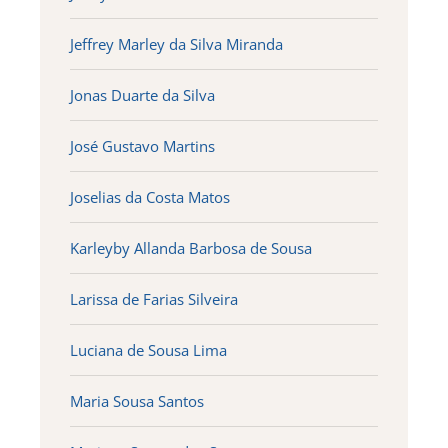
Jeffrey Marley da Silva Miranda
Jonas Duarte da Silva
José Gustavo Martins
Joselias da Costa Matos
Karleyby Allanda Barbosa de Sousa
Larissa de Farias Silveira
Luciana de Sousa Lima
Maria Sousa Santos