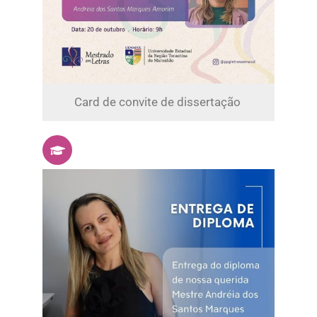
Card de convite de dissertação ​