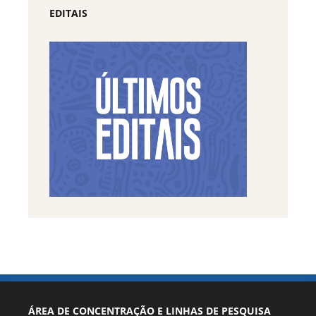
EDITAIS
ÁREA DE CONCENTRAÇÃO E LINHAS DE PESQUISA