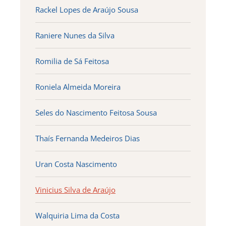
Rackel Lopes de Araújo Sousa
Raniere Nunes da Silva
Romilia de Sá Feitosa
Roniela Almeida Moreira
Seles do Nascimento Feitosa Sousa
Thaís Fernanda Medeiros Dias
Uran Costa Nascimento
Vinicius Silva de Araújo
Walquiria Lima da Costa