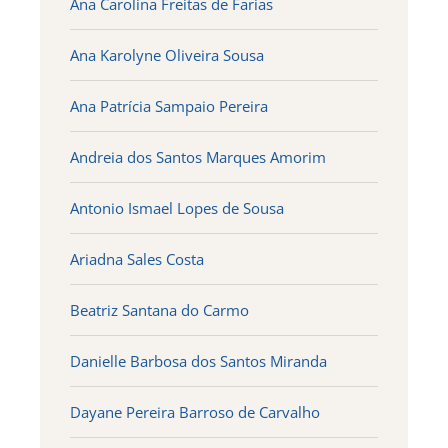
Ana Carolina Freitas de Farias
Ana Karolyne Oliveira Sousa
Ana Patrícia Sampaio Pereira
Andreia dos Santos Marques Amorim
Antonio Ismael Lopes de Sousa
Ariadna Sales Costa
Beatriz Santana do Carmo
Danielle Barbosa dos Santos Miranda
Dayane Pereira Barroso de Carvalho