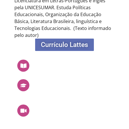
Licenciatura em Letras-Português e Inglês
pela UNICESUMAR. Estuda Políticas
Educacionais, Organização da Educação
Básica, Literatura Brasileira, linguística e
Tecnologias Educacionais.
(Texto informado
pelo autor)
Currículo Lattes