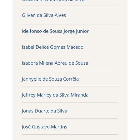
Gilvan da Silva Alves
Idelfonso de Sousa Jorge Junior
Isabel Delice Gomes Macedo
Isadora Milena Abreu de Sousa
Jannyelle de Souza Corrêia
Jeffrey Marley da Silva Miranda
Jonas Duarte da Silva
José Gustavo Martins