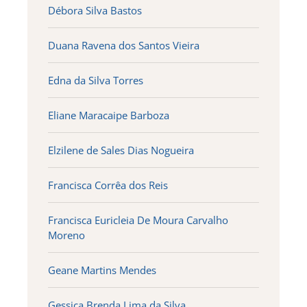
Débora Silva Bastos
Duana Ravena dos Santos Vieira
Edna da Silva Torres
Eliane Maracaipe Barboza
Elzilene de Sales Dias Nogueira
Francisca Corrêa dos Reis
Francisca Euricleia De Moura Carvalho
Moreno
Geane Martins Mendes
Gessica Brenda Lima da Silva