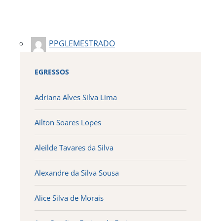
PPGLEMESTRADO
EGRESSOS
Adriana Alves Silva Lima
Ailton Soares Lopes
Aleilde Tavares da Silva
Alexandre da Silva Sousa
Alice Silva de Morais