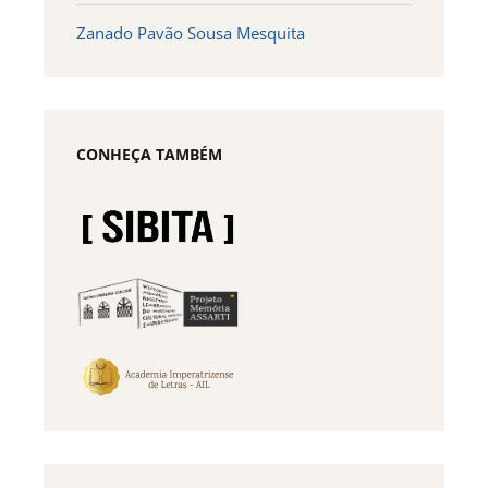
Zanado Pavão Sousa Mesquita
CONHEÇA TAMBÉM