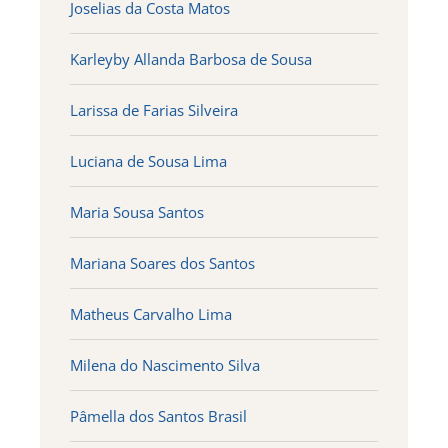
Joselias da Costa Matos
Karleyby Allanda Barbosa de Sousa
Larissa de Farias Silveira
Luciana de Sousa Lima
Maria Sousa Santos
Mariana Soares dos Santos
Matheus Carvalho Lima
Milena do Nascimento Silva
Pâmella dos Santos Brasil