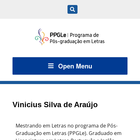
Open Menu
Vinicius Silva de Araújo
Mestrando em Letras no programa de Pós-
Graduação em Letras (PPGLe). Graduado em