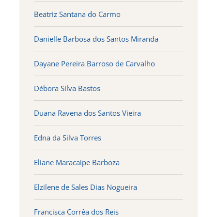
Beatriz Santana do Carmo
Danielle Barbosa dos Santos Miranda
Dayane Pereira Barroso de Carvalho
Débora Silva Bastos
Duana Ravena dos Santos Vieira
Edna da Silva Torres
Eliane Maracaipe Barboza
Elzilene de Sales Dias Nogueira
Francisca Corrêa dos Reis