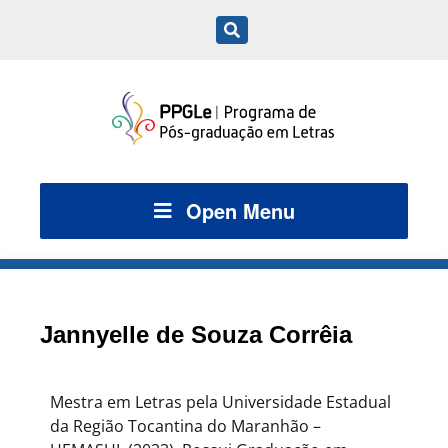
Open Menu
Jannyelle de Souza Corrêia
Mestra em Letras pela Universidade Estadual
da Região Tocantina do Maranhão –