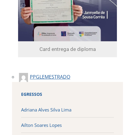
Card entrega de diploma
PPGLEMESTRADO
EGRESSOS
Adriana Alves Silva Lima
Ailton Soares Lopes