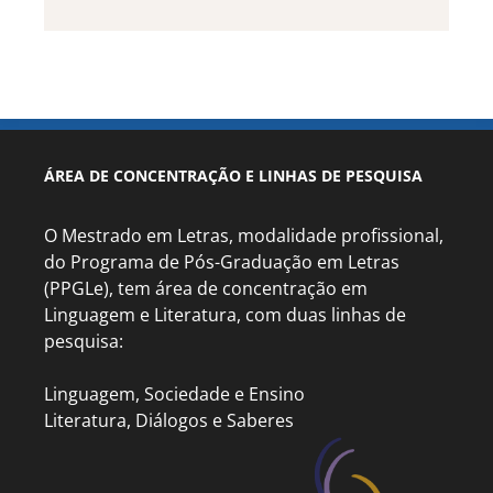
ÁREA DE CONCENTRAÇÃO E LINHAS DE PESQUISA
O Mestrado em Letras, modalidade profissional,
do Programa de Pós-Graduação em Letras
(PPGLe), tem área de concentração em
Linguagem e Literatura, com duas linhas de
pesquisa:
Linguagem, Sociedade e Ensino
Literatura, Diálogos e Saberes