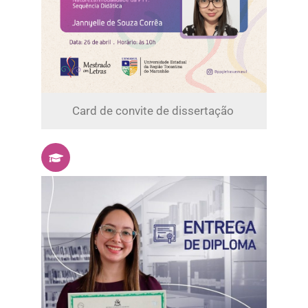
Card de convite de dissertação ​