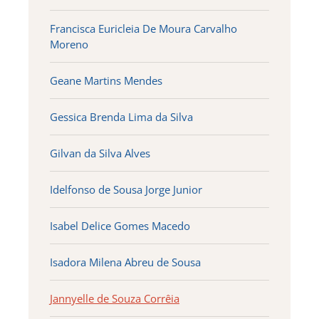
Francisca Euricleia De Moura Carvalho
Moreno
Geane Martins Mendes
Gessica Brenda Lima da Silva
Gilvan da Silva Alves
Idelfonso de Sousa Jorge Junior
Isabel Delice Gomes Macedo
Isadora Milena Abreu de Sousa
Jannyelle de Souza Corrêia