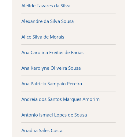
Aleilde Tavares da Silva
Alexandre da Silva Sousa
Alice Silva de Morais
Ana Carolina Freitas de Farias
Ana Karolyne Oliveira Sousa
Ana Patrícia Sampaio Pereira
Andreia dos Santos Marques Amorim
Antonio Ismael Lopes de Sousa
Ariadna Sales Costa