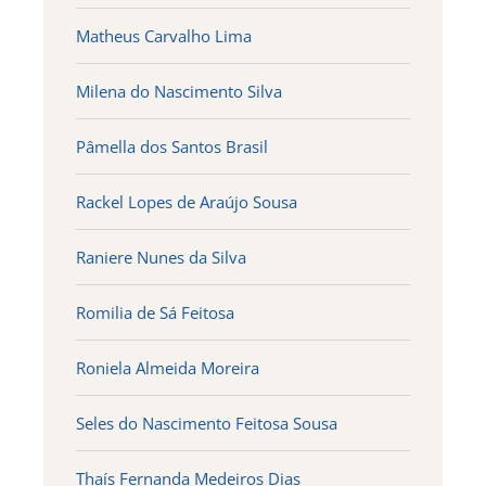
Matheus Carvalho Lima
Milena do Nascimento Silva
Pâmella dos Santos Brasil
Rackel Lopes de Araújo Sousa
Raniere Nunes da Silva
Romilia de Sá Feitosa
Roniela Almeida Moreira
Seles do Nascimento Feitosa Sousa
Thaís Fernanda Medeiros Dias