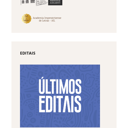
EDITAIS