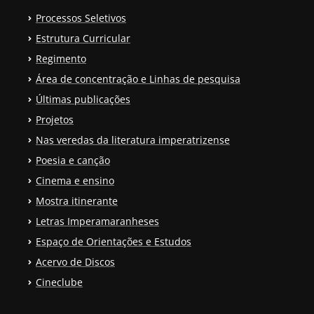
Processos Seletivos
Estrutura Curricular
Regimento
Área de concentração e Linhas de pesquisa
Últimas publicações
Projetos
Nas veredas da literatura imperatrizense
Poesia e canção
Cinema e ensino
Mostra itinerante
Letras Imperamaranheses
Espaço de Orientações e Estudos
Acervo de Discos
Cineclube