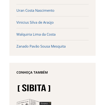
Uran Costa Nascimento
Vinicius Silva de Araújo
Walquiria Lima da Costa
Zanado Pavão Sousa Mesquita
CONHEÇA TAMBÉM