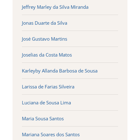
Jeffrey Marley da Silva Miranda
Jonas Duarte da Silva
José Gustavo Martins
Joselias da Costa Matos
Karleyby Allanda Barbosa de Sousa
Larissa de Farias Silveira
Luciana de Sousa Lima
Maria Sousa Santos
Mariana Soares dos Santos