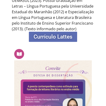
UEMASUL (2023). Possui Graduação em
Letras – Língua Portuguesa pela Universidade
Estadual do Maranhão (2012) e Especialização
em Língua Portuguesa e Literatura Brasileira
pelo Instituto de Ensino Superior Franciscano
(2013).
(Texto informado pelo autor)
Currículo Lattes