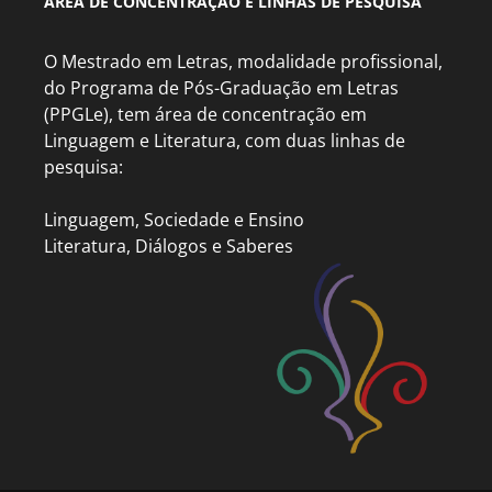
ÁREA DE CONCENTRAÇÃO E LINHAS DE PESQUISA
O Mestrado em Letras, modalidade profissional,
do Programa de Pós-Graduação em Letras
(PPGLe), tem área de concentração em
Linguagem e Literatura, com duas linhas de
pesquisa:
Linguagem, Sociedade e Ensino
Literatura, Diálogos e Saberes