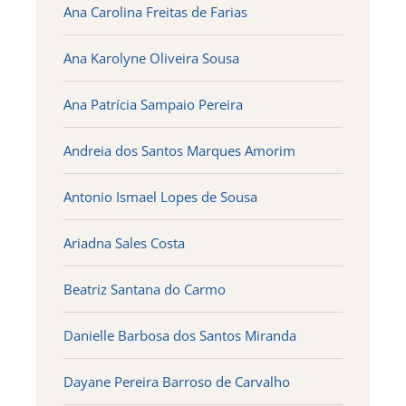
Ana Carolina Freitas de Farias
Ana Karolyne Oliveira Sousa
Ana Patrícia Sampaio Pereira
Andreia dos Santos Marques Amorim
Antonio Ismael Lopes de Sousa
Ariadna Sales Costa
Beatriz Santana do Carmo
Danielle Barbosa dos Santos Miranda
Dayane Pereira Barroso de Carvalho