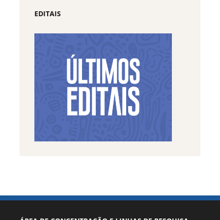
EDITAIS