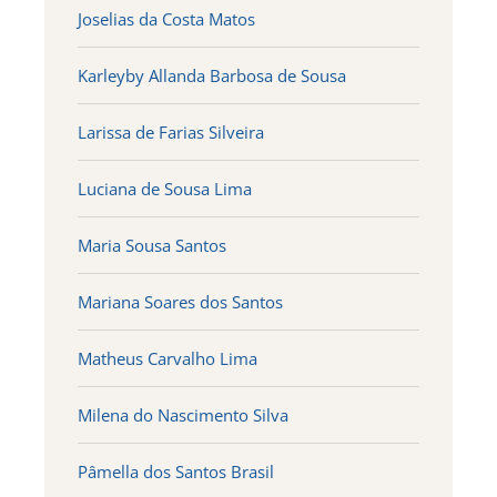
Joselias da Costa Matos
Karleyby Allanda Barbosa de Sousa
Larissa de Farias Silveira
Luciana de Sousa Lima
Maria Sousa Santos
Mariana Soares dos Santos
Matheus Carvalho Lima
Milena do Nascimento Silva
Pâmella dos Santos Brasil