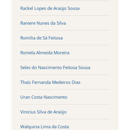
Rackel Lopes de Araújo Sousa
Raniere Nunes da Silva
Romilia de Sá Feitosa
Roniela Almeida Moreira
Seles do Nascimento Feitosa Sousa
Thaís Fernanda Medeiros Dias
Uran Costa Nascimento
Vinicius Silva de Araújo
Walquiria Lima da Costa