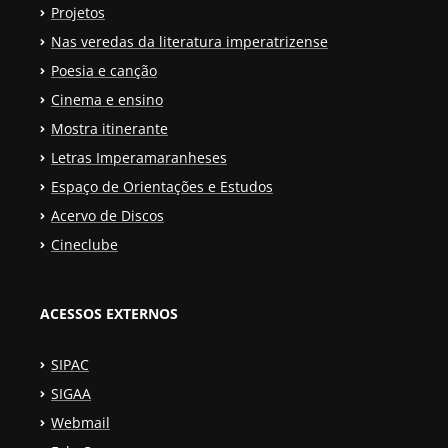
Projetos
Nas veredas da literatura imperatrizense
Poesia e canção
Cinema e ensino
Mostra itinerante
Letras Imperamaranheses
Espaço de Orientações e Estudos
Acervo de Discos
Cineclube
ACESSOS EXTERNOS
SIPAC
SIGAA
Webmail