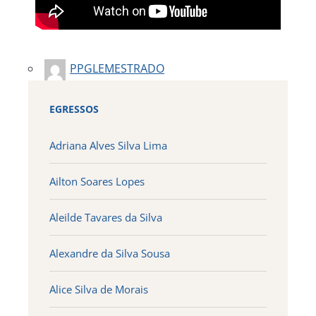
PPGLEMESTRADO
EGRESSOS
Adriana Alves Silva Lima
Ailton Soares Lopes
Aleilde Tavares da Silva
Alexandre da Silva Sousa
Alice Silva de Morais