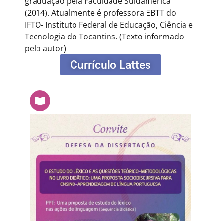
graduação pela Faculdade Suldamérica
(2014). Atualmente é professora EBTT do
IFTO- Instituto Federal de Educação, Ciência e
Tecnologia do Tocantins.
(Texto informado
pelo autor)
Currículo Lattes