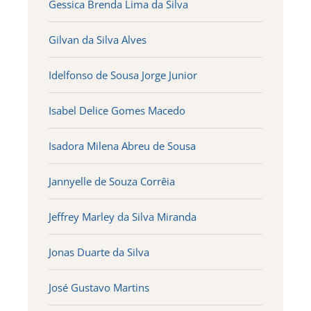
Gessica Brenda Lima da Silva
Gilvan da Silva Alves
Idelfonso de Sousa Jorge Junior
Isabel Delice Gomes Macedo
Isadora Milena Abreu de Sousa
Jannyelle de Souza Corrêia
Jeffrey Marley da Silva Miranda
Jonas Duarte da Silva
José Gustavo Martins