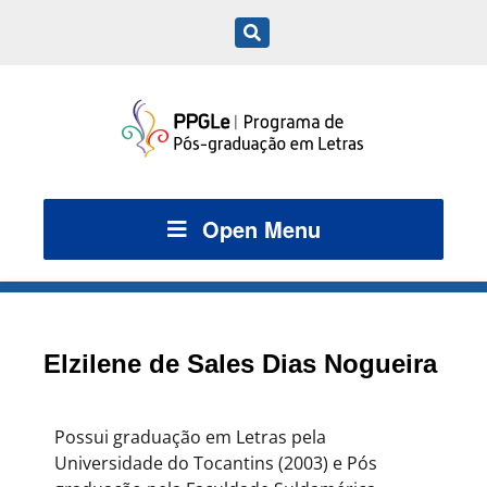
Open Menu
Elzilene de Sales Dias Nogueira
Possui graduação em Letras pela
Universidade do Tocantins (2003) e Pós