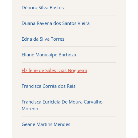
Débora Silva Bastos
Duana Ravena dos Santos Vieira
Edna da Silva Torres
Eliane Maracaipe Barboza
Elzilene de Sales Dias Nogueira
Francisca Corrêa dos Reis
Francisca Euricleia De Moura Carvalho
Moreno
Geane Martins Mendes