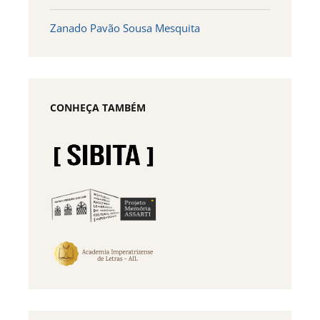
Zanado Pavão Sousa Mesquita
CONHEÇA TAMBÉM