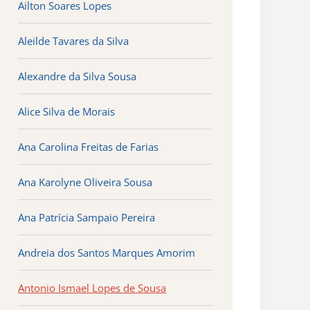
Ailton Soares Lopes
Aleilde Tavares da Silva
Alexandre da Silva Sousa
Alice Silva de Morais
Ana Carolina Freitas de Farias
Ana Karolyne Oliveira Sousa
Ana Patrícia Sampaio Pereira
Andreia dos Santos Marques Amorim
Antonio Ismael Lopes de Sousa