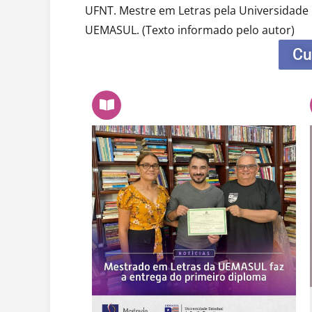
UFNT. Mestre em Letras pela Universidade
UEMASUL.
(Texto informado pelo autor)
Cu